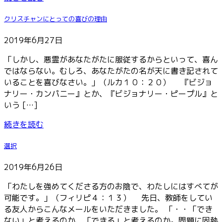
クリスチャンにとっての喜びの理由
2019年6月27日
「しかし、悪霊があなたがたに服従するからといって、喜ん
ではならない。むしろ、あなたがたの名が天に書き記されて
いることを喜びなさい。」（ルカ１０：２０） 『ビジョ
ナリー・カンパニー』とか、『ビジョナリー・ピープル』と
いう […]
続きを読む
選択
2019年6月26日
「わたしを強めてくださる方のお陰で、わたしにはすべてが
可能です。」（フィリピ４：１３） 先日、教師をしてい
る友人からこんなメールをいただきました。 「・・「でき
ない」と考えるのか、「できる」と考えるのか。問題に固執