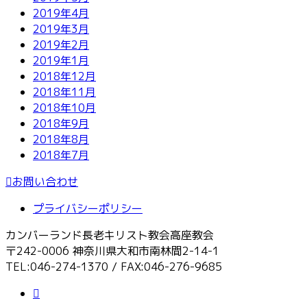
2019年4月
2019年3月
2019年2月
2019年1月
2018年12月
2018年11月
2018年10月
2018年9月
2018年8月
2018年7月
お問い合わせ
プライバシーポリシー
カンバーランド長老キリスト教会高座教会
〒242-0006 神奈川県大和市南林間2-14-1
TEL:046-274-1370 / FAX:046-276-9685