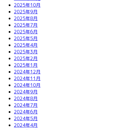
2025年10月
2025年9月
2025年8月
2025年7月
2025年6月
2025年5月
2025年4月
2025年3月
2025年2月
2025年1月
2024年12月
2024年11月
2024年10月
2024年9月
2024年8月
2024年7月
2024年6月
2024年5月
2024年4月