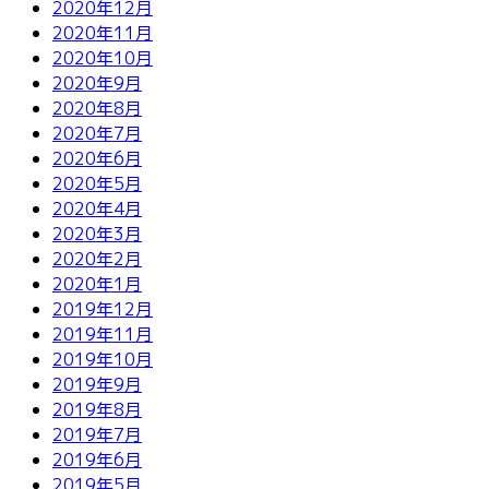
2020年12月
2020年11月
2020年10月
2020年9月
2020年8月
2020年7月
2020年6月
2020年5月
2020年4月
2020年3月
2020年2月
2020年1月
2019年12月
2019年11月
2019年10月
2019年9月
2019年8月
2019年7月
2019年6月
2019年5月