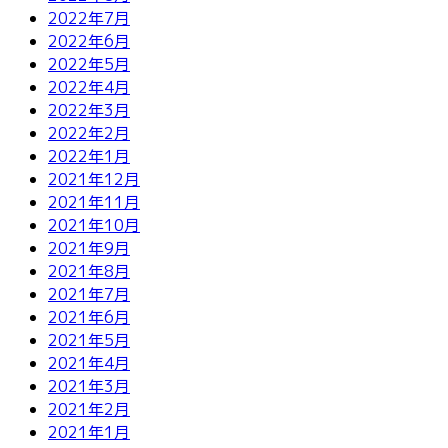
2022年7月
2022年6月
2022年5月
2022年4月
2022年3月
2022年2月
2022年1月
2021年12月
2021年11月
2021年10月
2021年9月
2021年8月
2021年7月
2021年6月
2021年5月
2021年4月
2021年3月
2021年2月
2021年1月