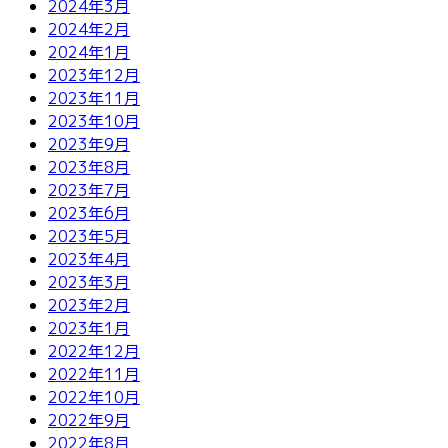
2024年3月
2024年2月
2024年1月
2023年12月
2023年11月
2023年10月
2023年9月
2023年8月
2023年7月
2023年6月
2023年5月
2023年4月
2023年3月
2023年2月
2023年1月
2022年12月
2022年11月
2022年10月
2022年9月
2022年8月