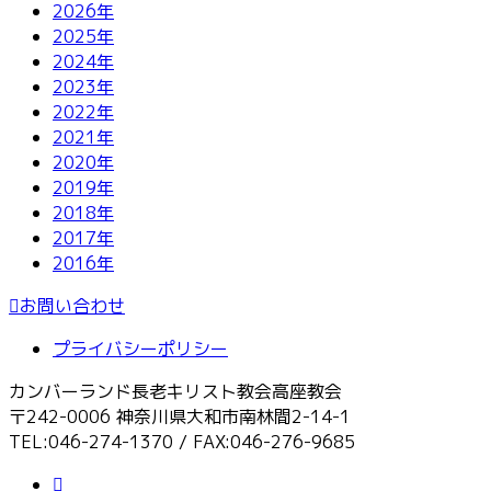
2026年
2025年
2024年
2023年
2022年
2021年
2020年
2019年
2018年
2017年
2016年
お問い合わせ
プライバシーポリシー
カンバーランド長老キリスト教会高座教会
〒242-0006 神奈川県大和市南林間2-14-1
TEL:046-274-1370 / FAX:046-276-9685