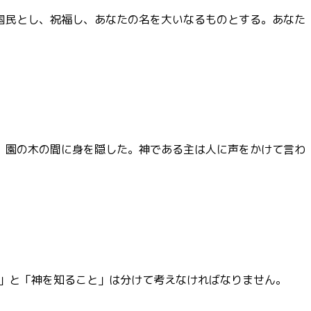
国民とし、祝福し、あなたの名を大いなるものとする。あなた
、園の木の間に身を隠した。神である主は人に声をかけて言わ
」と「神を知ること」は分けて考えなければなりません。