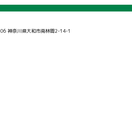
006 神奈川県大和市南林間2-14-1