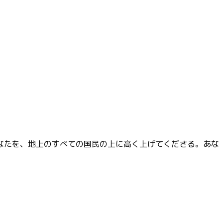
なたを、地上のすべての国民の上に高く上げてくださる。あな