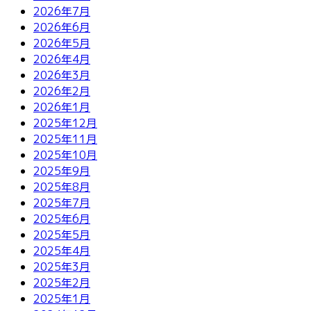
ジ
2026年7月
2026年6月
送
2026年5月
2026年4月
り
2026年3月
2026年2月
2026年1月
2025年12月
2025年11月
2025年10月
2025年9月
2025年8月
2025年7月
2025年6月
2025年5月
2025年4月
2025年3月
2025年2月
2025年1月