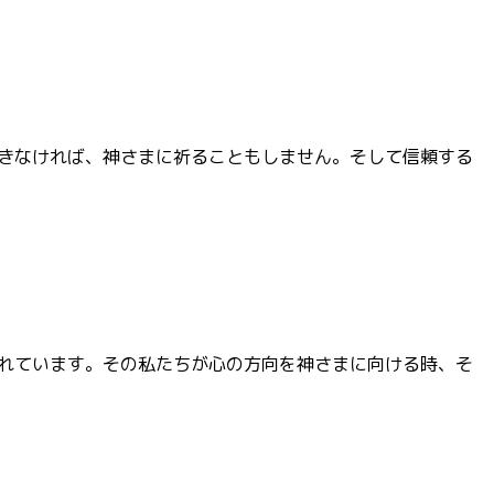
きなければ、神さまに祈ることもしません。そして信頼する
れています。その私たちが心の方向を神さまに向ける時、そ