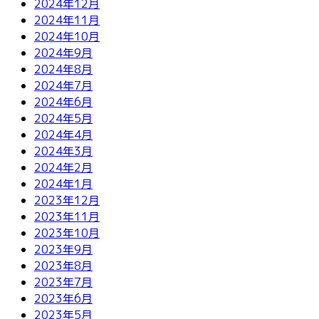
2024年12月
2024年11月
2024年10月
2024年9月
2024年8月
2024年7月
2024年6月
2024年5月
2024年4月
2024年3月
2024年2月
2024年1月
2023年12月
2023年11月
2023年10月
2023年9月
2023年8月
2023年7月
2023年6月
2023年5月