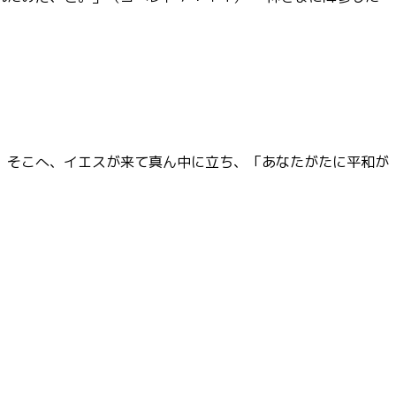
。そこへ、イエスが来て真ん中に立ち、「あなたがたに平和が