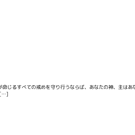
が命じるすべての戒めを守り行うならば、あなたの神、主はあ
…]