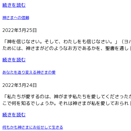
続きを読む
神さまへの信頼
2022年3月25日
「神を信じなさい。そして、わたしをも信じなさい。」（ヨ
ためには、神さまがどのようなお方であるかを、聖書を通し [
続きを読む
あなたを造り変える神さまの愛
2022年3月24日
「私たちが愛するのは、神がまず私たちを愛してくださった
こで何を知るでしょうか。それは神さまが私を愛しておられ [
続きを読む
何もかも神さまにお任せして生きる