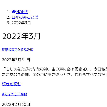
HOME
日々のみことば
2022年3月
2022年3月
祝福にあずかるために
2022年3月31日
「もしあなたがあなたの神、主の声に必ず聞き従い、今日私
たがあなたの神、主の声に聞き従うとき、これらすべての祝 [
続きを読む
神さまからの賜物
2022年3月30日