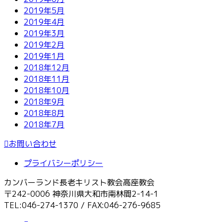
2019年5月
2019年4月
2019年3月
2019年2月
2019年1月
2018年12月
2018年11月
2018年10月
2018年9月
2018年8月
2018年7月
お問い合わせ
プライバシーポリシー
カンバーランド長老キリスト教会高座教会
〒242-0006 神奈川県大和市南林間2-14-1
TEL:046-274-1370 / FAX:046-276-9685