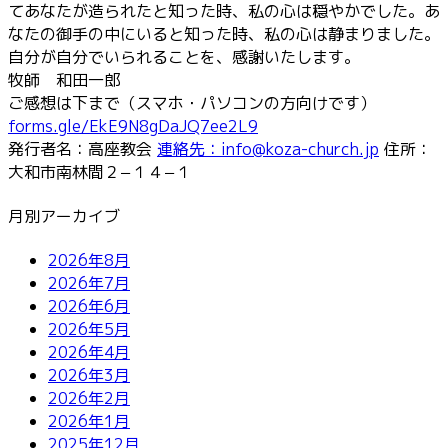
てあなたが造られたと知った時、私の心は穏やかでした。あ
なたの御手の中にいると知った時、私の心は静まりました。
自分が自分でいられることを、感謝いたします。
牧師 和田一郎
ご感想は下まで（スマホ・パソコンの方向けです）
forms.gle/EkE9N8gDaJQ7ee2L9
発行者名：高座教会
連絡先：info@koza-church.jp
住所：
大和市南林間２−１４−１
月別アーカイブ
2026年8月
2026年7月
2026年6月
2026年5月
2026年4月
2026年3月
2026年2月
2026年1月
2025年12月