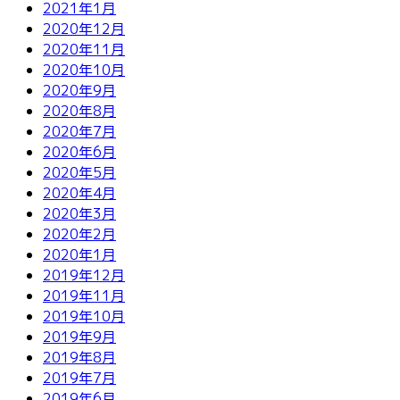
2021年1月
2020年12月
2020年11月
2020年10月
2020年9月
2020年8月
2020年7月
2020年6月
2020年5月
2020年4月
2020年3月
2020年2月
2020年1月
2019年12月
2019年11月
2019年10月
2019年9月
2019年8月
2019年7月
2019年6月