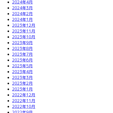
2024年4月
2024年3月
2024年2月
2024年1月
2023年12月
2023年11月
2023年10月
2023年9月
2023年8月
2023年7月
2023年6月
2023年5月
2023年4月
2023年3月
2023年2月
2023年1月
2022年12月
2022年11月
2022年10月
2022年9月