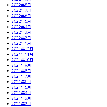
2022年8月
2022年7月
2022年6月
2022年5月
2022年4月
2022年3月
2022年2月
2022年1月
2021年12月
2021年11月
2021年10月
2021年9月
2021年8月
2021年7月
2021年6月
2021年5月
2021年4月
2021年3月
2021年2月