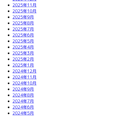
2025年11月
2025年10月
2025年9月
2025年8月
2025年7月
2025年6月
2025年5月
2025年4月
2025年3月
2025年2月
2025年1月
2024年12月
2024年11月
2024年10月
2024年9月
2024年8月
2024年7月
2024年6月
2024年5月