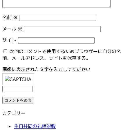
名前
※
メール
※
サイト
次回のコメントで使用するためブラウザーに自分の名
前、メールアドレス、サイトを保存する。
画像に表示された文字を入力してください
カテゴリー
主日共同の礼拝説教