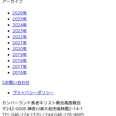
アーカイブ
2026年
2025年
2024年
2023年
2022年
2021年
2020年
2019年
2018年
2017年
2016年
お問い合わせ
プライバシーポリシー
カンバーランド長老キリスト教会高座教会
〒242-0006 神奈川県大和市南林間2-14-1
TEL:046-274-1370 / FAX:046-276-9685