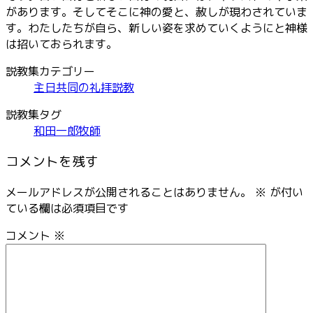
があります。そしてそこに神の愛と、赦しが現わされていま
す。わたしたちが自ら、新しい姿を求めていくようにと神様
は招いておられます。
説教集カテゴリー
主日共同の礼拝説教
説教集タグ
和田一郎牧師
コメントを残す
メールアドレスが公開されることはありません。
※
が付い
ている欄は必須項目です
コメント
※