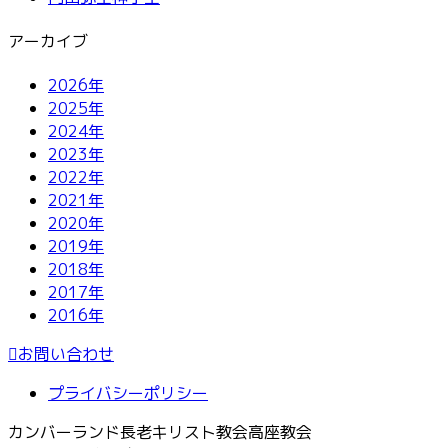
アーカイブ
2026年
2025年
2024年
2023年
2022年
2021年
2020年
2019年
2018年
2017年
2016年
お問い合わせ
プライバシーポリシー
カンバーランド長老キリスト教会高座教会