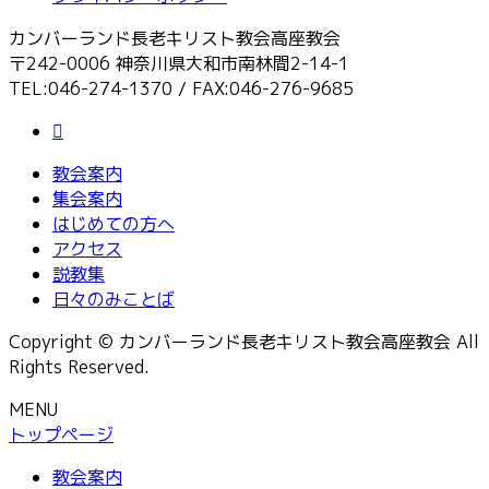
カンバーランド長老キリスト教会高座教会
〒242-0006 神奈川県大和市南林間2-14-1
TEL:046-274-1370 / FAX:046-276-9685
教会案内
集会案内
はじめての方へ
アクセス
説教集
日々のみことば
Copyright © カンバーランド長老キリスト教会高座教会 All
Rights Reserved.
MENU
トップページ
教会案内