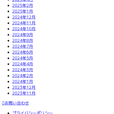
2025年2月
2025年1月
2024年12月
2024年11月
2024年10月
2024年9月
2024年8月
2024年7月
2024年6月
2024年5月
2024年4月
2024年3月
2024年2月
2024年1月
2023年12月
2023年11月
お問い合わせ
プライバシーポリシー