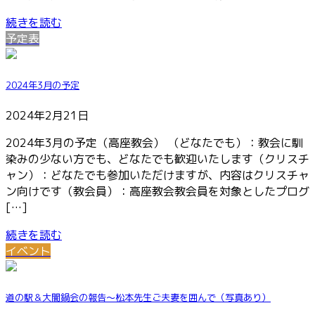
続きを読む
予定表
2024年3月の予定
2024年2月21日
2024年3月の予定（高座教会） （どなたでも）：教会に馴
染みの少ない方でも、どなたでも歓迎いたします（クリスチ
ャン）：どなたでも参加いただけますが、内容はクリスチャ
ン向けです（教会員）：高座教会教会員を対象としたプログ
[…]
続きを読む
イベント
道の駅＆大闇鍋会の報告～松本先生ご夫妻を囲んで（写真あり）