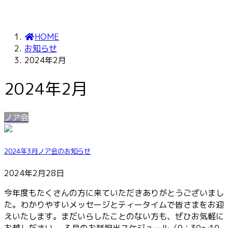
HOME
お知らせ
2024年2月
2024年2月
ノア会
2024年3月ノア会のお知らせ
2024年2月28日
今年度もたくさんの方に来ていただきありがとうございまし
た。わかりやすいメッセージとティータイムで皆さまをお迎
えいたします。まだいらしたことのない方も、ぜひお気軽に