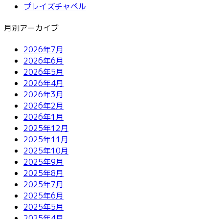
プレイズチャペル
月別アーカイブ
2026年7月
2026年6月
2026年5月
2026年4月
2026年3月
2026年2月
2026年1月
2025年12月
2025年11月
2025年10月
2025年9月
2025年8月
2025年7月
2025年6月
2025年5月
2025年4月