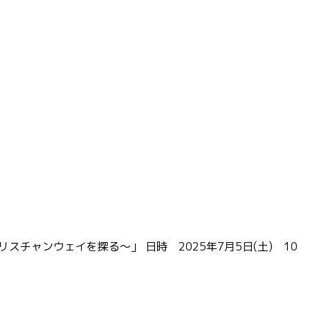
ャンウェイを探る～」 日時 2025年7月5日(土) 10