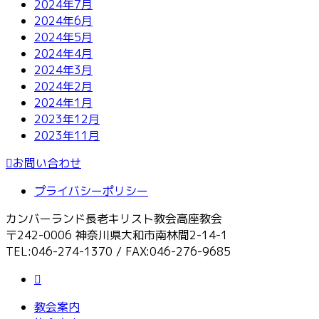
2024年7月
2024年6月
2024年5月
2024年4月
2024年3月
2024年2月
2024年1月
2023年12月
2023年11月
お問い合わせ
プライバシーポリシー
カンバーランド長老キリスト教会高座教会
〒242-0006 神奈川県大和市南林間2-14-1
TEL:046-274-1370 / FAX:046-276-9685
教会案内