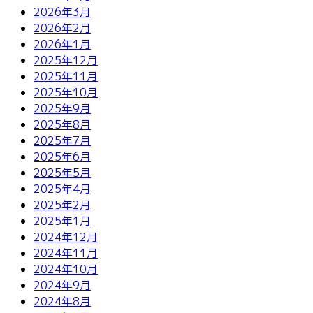
2026年3月
2026年2月
2026年1月
2025年12月
2025年11月
2025年10月
2025年9月
2025年8月
2025年7月
2025年6月
2025年5月
2025年4月
2025年2月
2025年1月
2024年12月
2024年11月
2024年10月
2024年9月
2024年8月