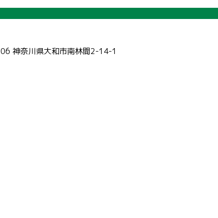
006 神奈川県大和市南林間2-14-1