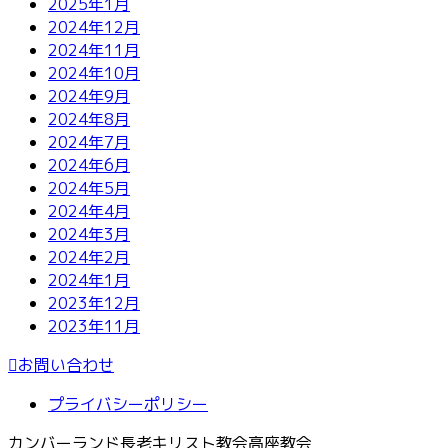
2025年1月
2024年12月
2024年11月
2024年10月
2024年9月
2024年8月
2024年7月
2024年6月
2024年5月
2024年4月
2024年3月
2024年2月
2024年1月
2023年12月
2023年11月
お問い合わせ
プライバシーポリシー
カンバーランド長老キリスト教会高座教会