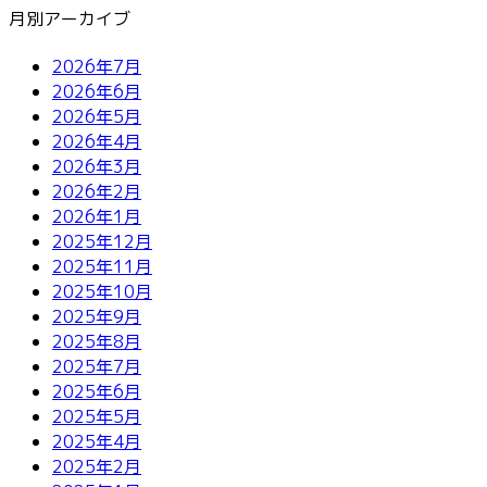
月別アーカイブ
2026年7月
2026年6月
2026年5月
2026年4月
2026年3月
2026年2月
2026年1月
2025年12月
2025年11月
2025年10月
2025年9月
2025年8月
2025年7月
2025年6月
2025年5月
2025年4月
2025年2月