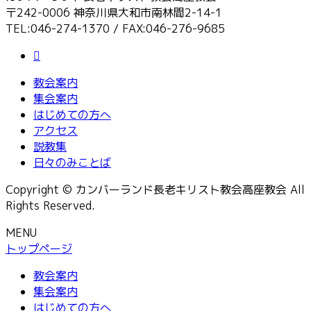
〒242-0006 神奈川県大和市南林間2-14-1
TEL:046-274-1370 / FAX:046-276-9685
教会案内
集会案内
はじめての方へ
アクセス
説教集
日々のみことば
Copyright © カンバーランド長老キリスト教会高座教会 All
Rights Reserved.
MENU
トップページ
教会案内
集会案内
はじめての方へ