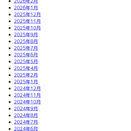
2026年2月
2026年1月
2025年12月
2025年11月
2025年10月
2025年9月
2025年8月
2025年7月
2025年6月
2025年5月
2025年4月
2025年2月
2025年1月
2024年12月
2024年11月
2024年10月
2024年9月
2024年8月
2024年7月
2024年6月