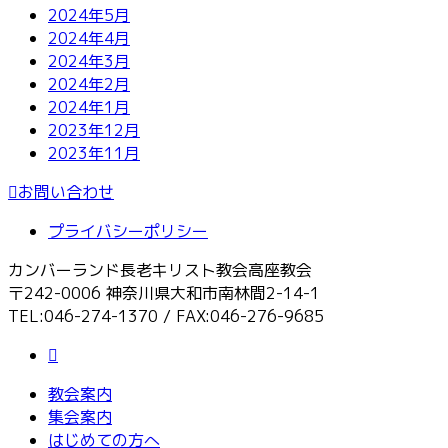
2024年5月
2024年4月
2024年3月
2024年2月
2024年1月
2023年12月
2023年11月
お問い合わせ
プライバシーポリシー
カンバーランド長老キリスト教会高座教会
〒242-0006 神奈川県大和市南林間2-14-1
TEL:046-274-1370 / FAX:046-276-9685
教会案内
集会案内
はじめての方へ