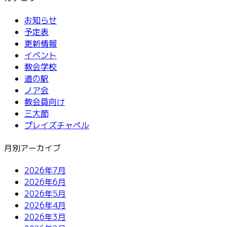
お知らせ
予定表
更新情報
イベント
教会学校
道の駅
ノア会
教会員向け
三大節
プレイズチャペル
月別アーカイブ
2026年7月
2026年6月
2026年5月
2026年4月
2026年3月