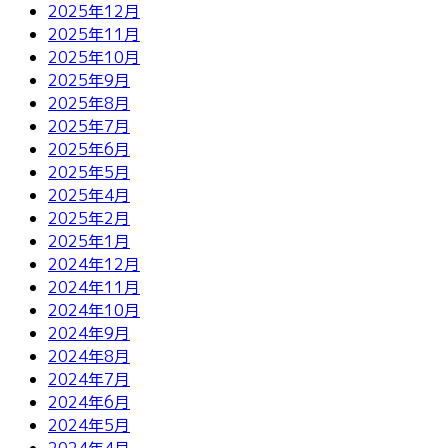
2025年12月
2025年11月
2025年10月
2025年9月
2025年8月
2025年7月
2025年6月
2025年5月
2025年4月
2025年2月
2025年1月
2024年12月
2024年11月
2024年10月
2024年9月
2024年8月
2024年7月
2024年6月
2024年5月
2024年4月