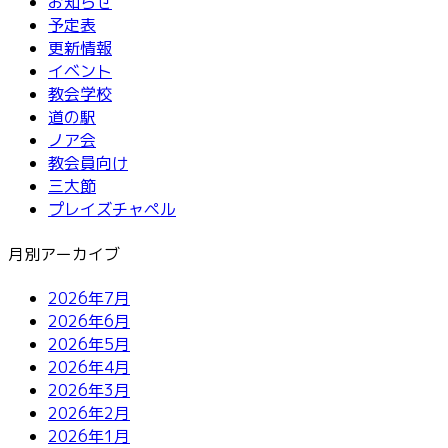
お知らせ
予定表
更新情報
イベント
教会学校
道の駅
ノア会
教会員向け
三大節
プレイズチャペル
月別アーカイブ
2026年7月
2026年6月
2026年5月
2026年4月
2026年3月
2026年2月
2026年1月