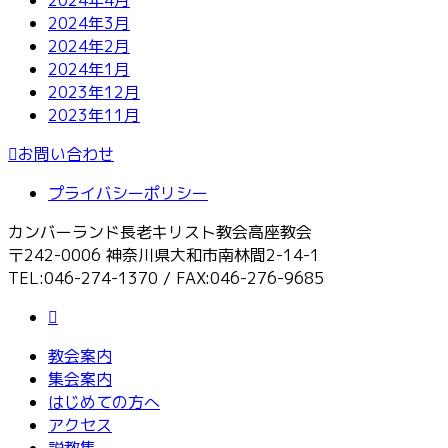
2024年3月
2024年2月
2024年1月
2023年12月
2023年11月
お問い合わせ
プライバシーポリシー
カンバーランド長老キリスト教会高座教会
〒242-0006 神奈川県大和市南林間2-14-1
TEL:046-274-1370 / FAX:046-276-9685
教会案内
集会案内
はじめての方へ
アクセス
説教集