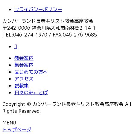
プライバシーポリシー
カンバーランド長老キリスト教会高座教会
〒242-0006 神奈川県大和市南林間2-14-1
TEL:046-274-1370 / FAX:046-276-9685
教会案内
集会案内
はじめての方へ
アクセス
説教集
日々のみことば
Copyright © カンバーランド長老キリスト教会高座教会 All
Rights Reserved.
MENU
トップページ