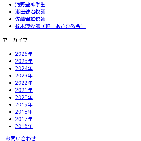
河野豊神学生
潮田健治牧師
佐藤岩雄牧師
鈴木淳牧師（現・あさひ教会）
アーカイブ
2026年
2025年
2024年
2023年
2022年
2021年
2020年
2019年
2018年
2017年
2016年
お問い合わせ