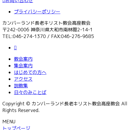
お問い合わせ
プライバシーポリシー
カンバーランド長老キリスト教会高座教会
〒242-0006 神奈川県大和市南林間2-14-1
TEL:046-274-1370 / FAX:046-276-9685
教会案内
集会案内
はじめての方へ
アクセス
説教集
日々のみことば
Copyright © カンバーランド長老キリスト教会高座教会 All
Rights Reserved.
MENU
トップページ