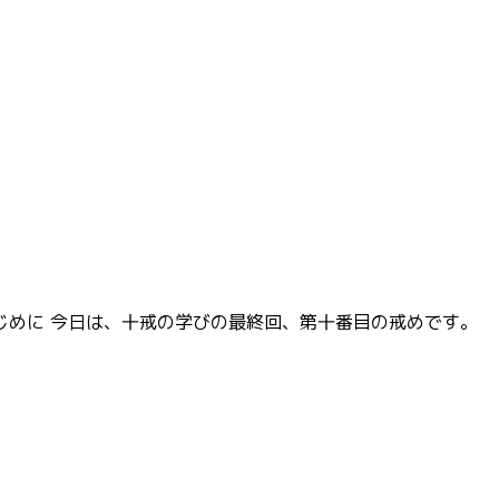
．はじめに 今日は、十戒の学びの最終回、第十番目の戒めです。