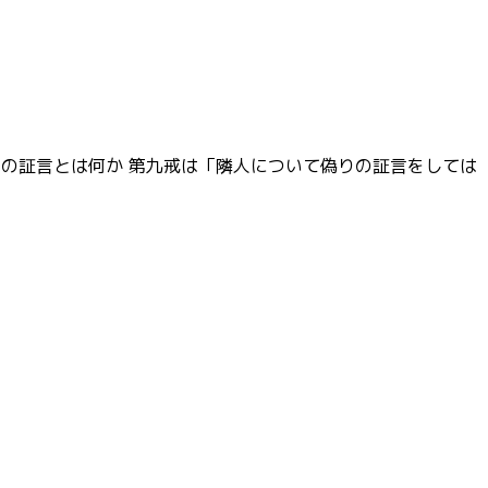
偽りの証言とは何か 第九戒は「隣人について偽りの証言をしては