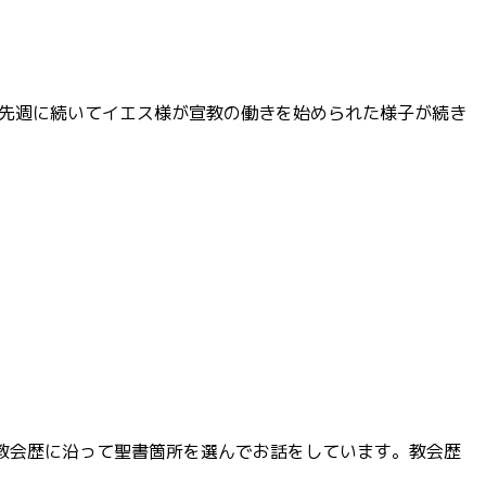
箇所は、先週に続いてイエス様が宣教の働きを始められた様子が続き
昨年から教会歴に沿って聖書箇所を選んでお話をしています。教会歴