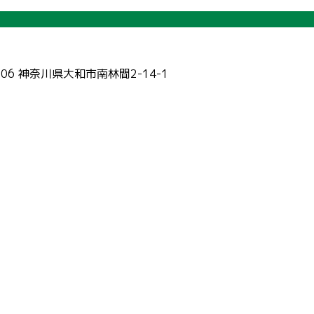
006 神奈川県大和市南林間2-14-1