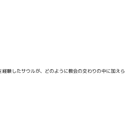
回心を経験したサウルが、どのように教会の交わりの中に加えら