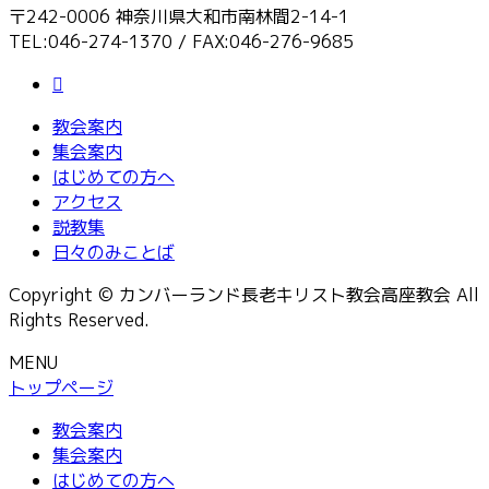
〒242-0006 神奈川県大和市南林間2-14-1
TEL:046-274-1370 / FAX:046-276-9685
教会案内
集会案内
はじめての方へ
アクセス
説教集
日々のみことば
Copyright © カンバーランド長老キリスト教会高座教会 All
Rights Reserved.
MENU
トップページ
教会案内
集会案内
はじめての方へ