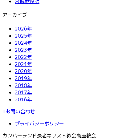
宮城献牧師
アーカイブ
2026年
2025年
2024年
2023年
2022年
2021年
2020年
2019年
2018年
2017年
2016年
お問い合わせ
プライバシーポリシー
カンバーランド長老キリスト教会高座教会