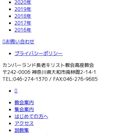
2020年
2019年
2018年
2017年
2016年
お問い合わせ
プライバシーポリシー
カンバーランド長老キリスト教会高座教会
〒242-0006 神奈川県大和市南林間2-14-1
TEL:046-274-1370 / FAX:046-276-9685
教会案内
集会案内
はじめての方へ
アクセス
説教集