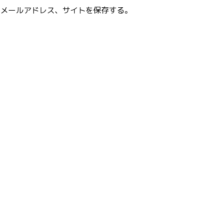
、メールアドレス、サイトを保存する。