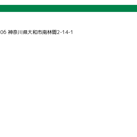
006 神奈川県大和市南林間2-14-1