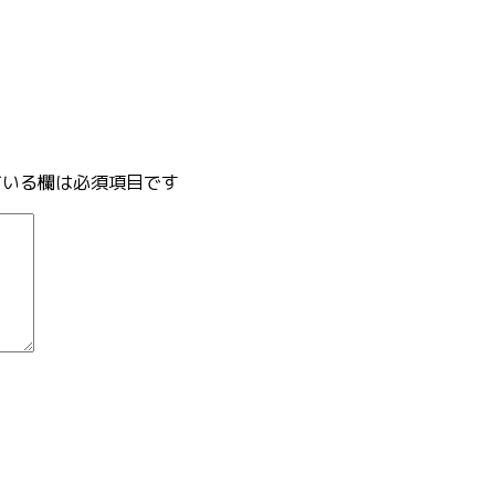
いる欄は必須項目です