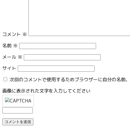
コメント
※
名前
※
メール
※
サイト
次回のコメントで使用するためブラウザーに自分の名前
画像に表示された文字を入力してください