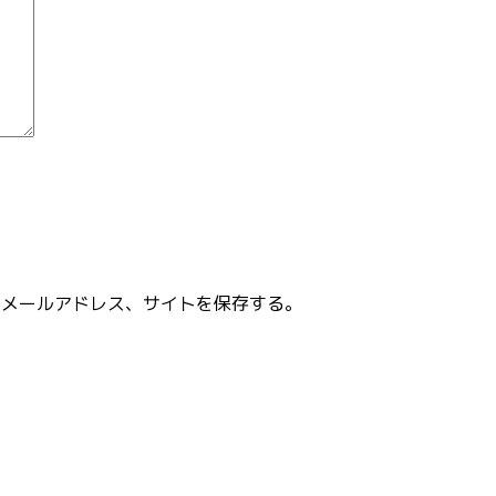
、メールアドレス、サイトを保存する。