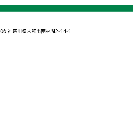
006 神奈川県大和市南林間2-14-1