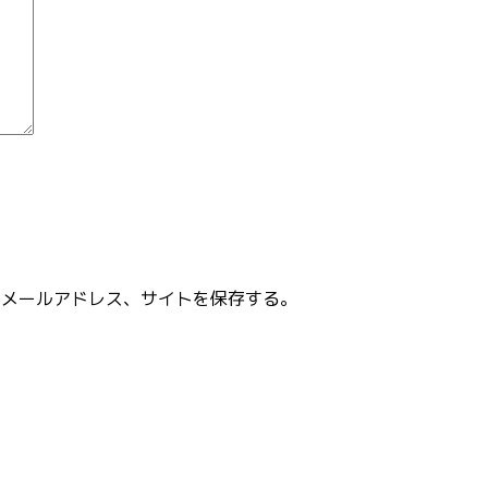
、メールアドレス、サイトを保存する。