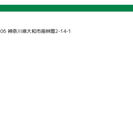
006 神奈川県大和市南林間2-14-1