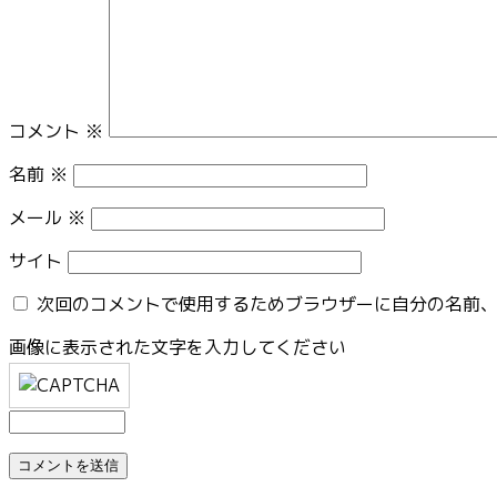
コメント
※
名前
※
メール
※
サイト
次回のコメントで使用するためブラウザーに自分の名前
画像に表示された文字を入力してください