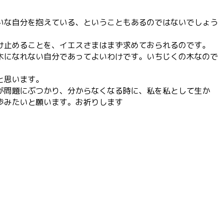
いな自分を抱えている、ということもあるのではないでしょう
け止めることを、イエスさまはまず求めておられるのです。
木になれない自分であってよいわけです。いちじくの木なので
と思います。
が問題にぶつかり、分からなくなる時に、私を私として生か
歩みたいと願います。お祈りします