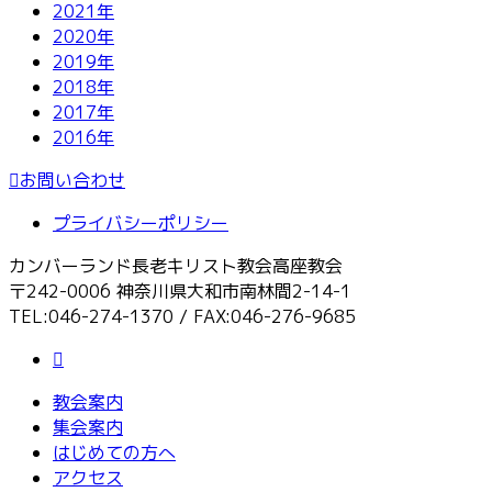
2021年
2020年
2019年
2018年
2017年
2016年
お問い合わせ
プライバシーポリシー
カンバーランド長老キリスト教会高座教会
〒242-0006 神奈川県大和市南林間2-14-1
TEL:046-274-1370 / FAX:046-276-9685
教会案内
集会案内
はじめての方へ
アクセス