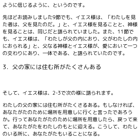
ように信じるように、というのです。
先ほどお読みしました9節でも、イエス様は、「わたしを見
た者は、父を見たのだ。」と、イエス様を見ることと、神様
を見ることは、同じだと語られていました。また、11節で
も、イエス様は、「わたしが父の内におり、父がわたしの内
におられる」と、父なる神様とイエス様が、愛において一つ
の交わりにあり、一体である、と語られていたのです。
3．父の家には住む所がたくさんある
そして、イエス様は、2-3で次の様に語られます。
わたしの父の家には住む所がたくさるある。もしなければ、
あなたがたのために場所を用意しに行くと言ったであろう
か。行ってあなたがたのために場所を用意したら、戻って来
て、あなたがたをわたしのもとに迎える。こうして、わたし
のいる所に、あなたがたもいることになる。