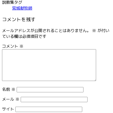
説教集タグ
宮城献牧師
コメントを残す
メールアドレスが公開されることはありません。
※
が付い
ている欄は必須項目です
コメント
※
名前
※
メール
※
サイト