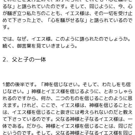
るな」と語られていたのです。そして、同じように、今、心
が騒ぎ立つ私たちのことも、イエス様は、その一切を受け止
めて下さった上で、「心を騒がせるな」と語られているので
す。
では、なぜ、イエス様、このように語られたのでしょうか。
続く、御言葉を見ていきましょう。
2．父と子の一体
1節の後半です。「神を信じなさい。そして、わたしをも信
じなさい。」神様とイエス様を信じるように、とおっしゃら
れるのですから、何か、二つのものを信じることのように思
えます。けれど、ここで、イエス様は、神様を信じることと
は、イエス様を信じること抜きには考えられないのだと教え
て下さっているのです。父なる神様と子なるイエス様は、一
体である。だから、神様とイエス様を信じることは、同じだ
というのです。そして、父なる神様と子なるイエス様を同じ