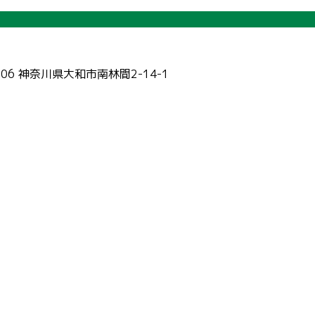
006 神奈川県大和市南林間2-14-1