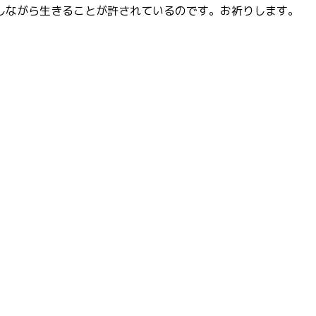
しながら生きることが許されているのです。お祈りします。