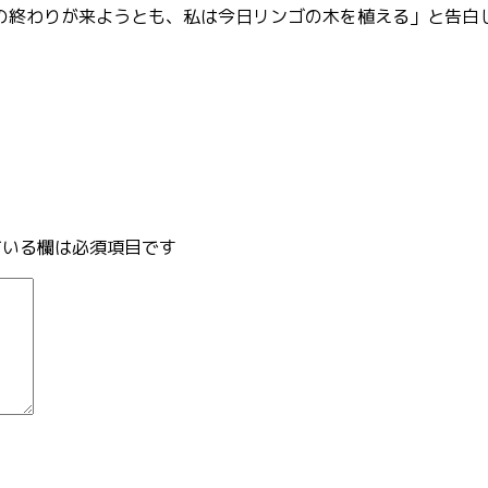
の終わりが来ようとも、私は今日リンゴの木を植える」と告白
いる欄は必須項目です