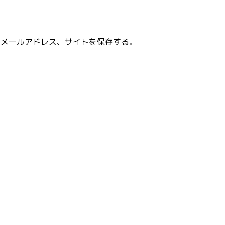
、メールアドレス、サイトを保存する。