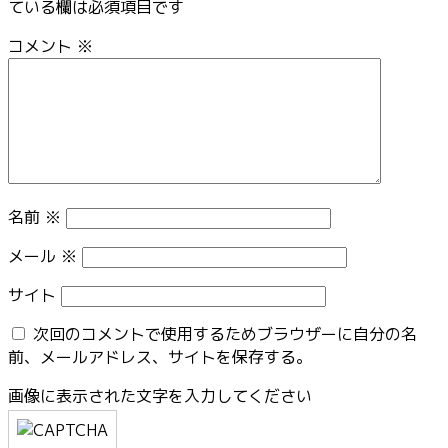
ている欄は必須項目です
コメント
※
名前
※
メール
※
サイト
次回のコメントで使用するためブラウザーに自分の名
前、メールアドレス、サイトを保存する。
画像に表示された文字を入力してください