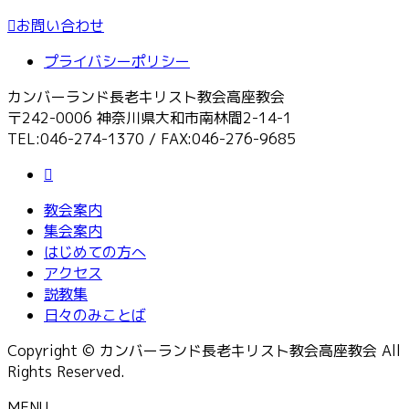
お問い合わせ
プライバシーポリシー
カンバーランド長老キリスト教会高座教会
〒242-0006 神奈川県大和市南林間2-14-1
TEL:046-274-1370 / FAX:046-276-9685
教会案内
集会案内
はじめての方へ
アクセス
説教集
日々のみことば
Copyright © カンバーランド長老キリスト教会高座教会 All
Rights Reserved.
MENU