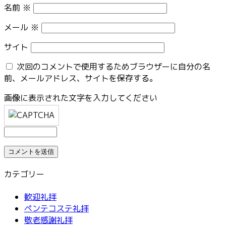
名前
※
メール
※
サイト
次回のコメントで使用するためブラウザーに自分の名
前、メールアドレス、サイトを保存する。
画像に表示された文字を入力してください
カテゴリー
歓迎礼拝
ペンテコステ礼拝
敬老感謝礼拝