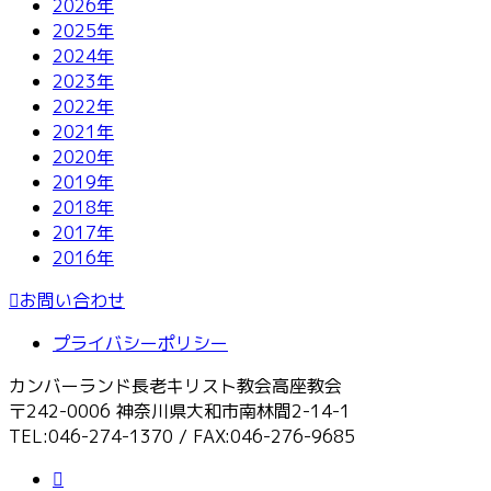
2026年
2025年
2024年
2023年
2022年
2021年
2020年
2019年
2018年
2017年
2016年
お問い合わせ
プライバシーポリシー
カンバーランド長老キリスト教会高座教会
〒242-0006 神奈川県大和市南林間2-14-1
TEL:046-274-1370 / FAX:046-276-9685