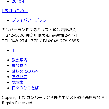
2016年
お問い合わせ
プライバシーポリシー
カンバーランド長老キリスト教会高座教会
〒242-0006 神奈川県大和市南林間2-14-1
TEL:046-274-1370 / FAX:046-276-9685
教会案内
集会案内
はじめての方へ
アクセス
説教集
日々のみことば
Copyright © カンバーランド長老キリスト教会高座教会 All
Rights Reserved.