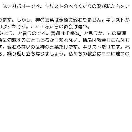
」はアガパオーです。キリストのへりくだりの愛が私たちをア
ります。しかし、神の言葉は永遠に変わりません。キリストが
のよすがです。ここに私たちの教会は建つ。
みよう、と言うのです。普通は「虚偽」と思うが、この真理
会に幻滅することもあるかも知れない。結局は教会もこんなも
す。変わらないのは神の言葉だけです。キリストだけです。福
も、繰り返し立ち帰りましょう。私たちの教会はここに建つの