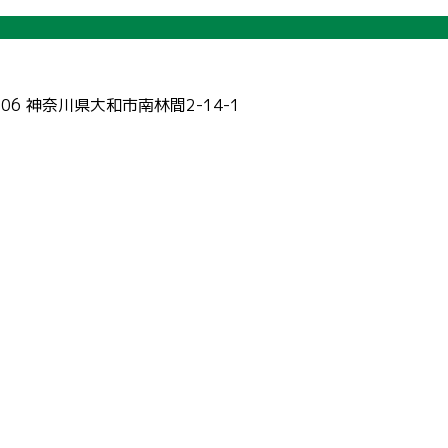
006 神奈川県大和市南林間2-14-1