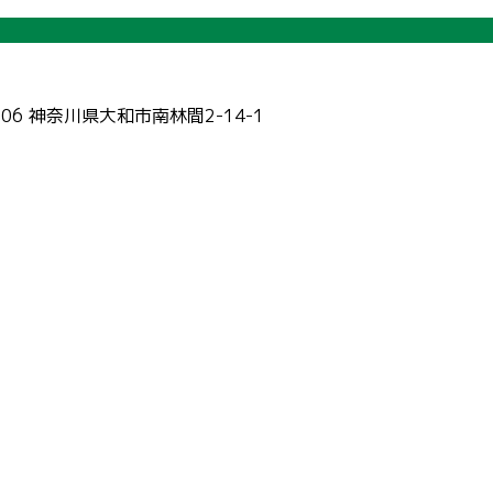
006 神奈川県大和市南林間2-14-1