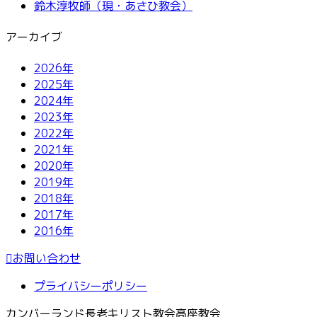
鈴木淳牧師（現・あさひ教会）
アーカイブ
2026年
2025年
2024年
2023年
2022年
2021年
2020年
2019年
2018年
2017年
2016年
お問い合わせ
プライバシーポリシー
カンバーランド長老キリスト教会高座教会