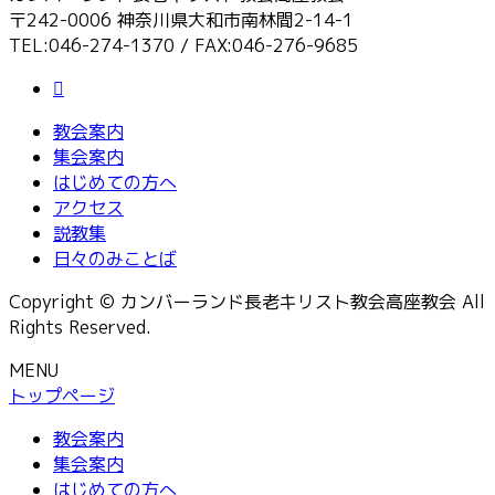
〒242-0006 神奈川県大和市南林間2-14-1
TEL:046-274-1370 / FAX:046-276-9685
教会案内
集会案内
はじめての方へ
アクセス
説教集
日々のみことば
Copyright © カンバーランド長老キリスト教会高座教会 All
Rights Reserved.
MENU
トップページ
教会案内
集会案内
はじめての方へ