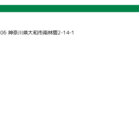
006 神奈川県大和市南林間2-14-1