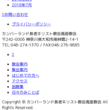
2018年7月
お問い合わせ
プライバシーポリシー
カンバーランド長老キリスト教会高座教会
〒242-0006 神奈川県大和市南林間2-14-1
TEL:046-274-1370 / FAX:046-276-9685
教会案内
集会案内
はじめての方へ
アクセス
説教集
日々のみことば
Copyright © カンバーランド長老キリスト教会高座教会 All
Rights Reserved.