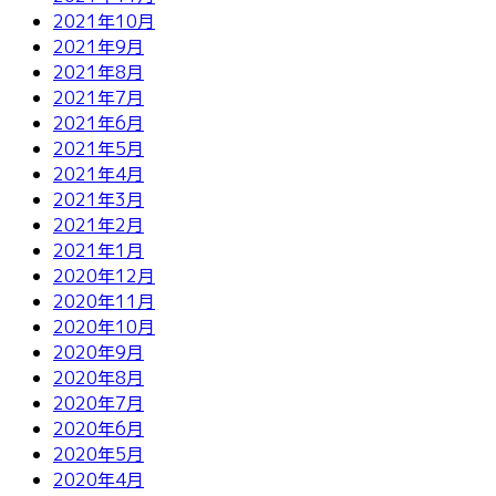
2021年10月
2021年9月
2021年8月
2021年7月
2021年6月
2021年5月
2021年4月
2021年3月
2021年2月
2021年1月
2020年12月
2020年11月
2020年10月
2020年9月
2020年8月
2020年7月
2020年6月
2020年5月
2020年4月