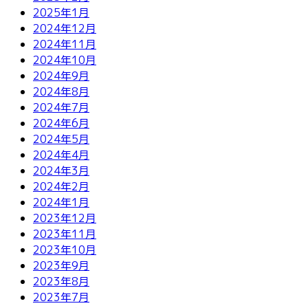
2025年1月
2024年12月
2024年11月
2024年10月
2024年9月
2024年8月
2024年7月
2024年6月
2024年5月
2024年4月
2024年3月
2024年2月
2024年1月
2023年12月
2023年11月
2023年10月
2023年9月
2023年8月
2023年7月