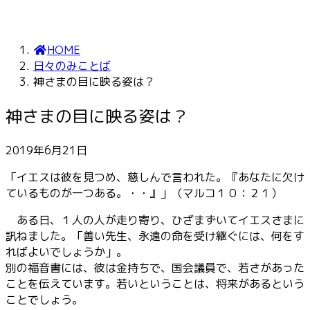
HOME
日々のみことば
神さまの目に映る姿は？
神さまの目に映る姿は？
2019年6月21日
「イエスは彼を見つめ、慈しんで言われた。『あなたに欠け
ているものが一つある。・・』」（マルコ１０：２１）
ある日、１人の人が走り寄り、ひざまずいてイエスさまに
訊ねました。「善い先生、永遠の命を受け継ぐには、何をす
ればよいでしょうか」。
別の福音書には、彼は金持ちで、国会議員で、若さがあった
ことを伝えています。若いということは、将来があるという
ことでしょう。