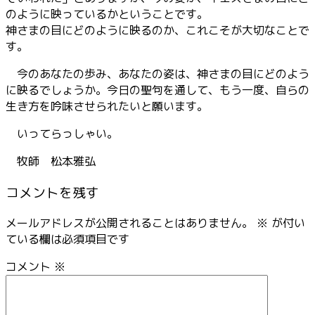
のように映っているかということです。
神さまの目にどのように映るのか、これこそが大切なことで
す。
今のあなたの歩み、あなたの姿は、神さまの目にどのよう
に映るでしょうか。今日の聖句を通して、もう一度、自らの
生き方を吟味させられたいと願います。
いってらっしゃい。
牧師 松本雅弘
コメントを残す
メールアドレスが公開されることはありません。
※
が付い
ている欄は必須項目です
コメント
※