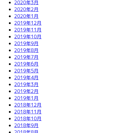
2020年3月
2020年2月
2020年1月
2019年12月
2019年11月
2019年10月
2019年9月
2019年8月
2019年7月
2019年6月
2019年5月
2019年4月
2019年3月
2019年2月
2019年1月
2018年12月
2018年11月
2018年10月
2018年9月
2018年8月