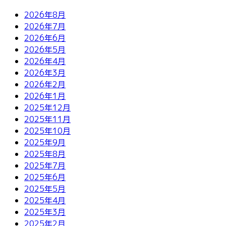
2026年8月
2026年7月
2026年6月
2026年5月
2026年4月
2026年3月
2026年2月
2026年1月
2025年12月
2025年11月
2025年10月
2025年9月
2025年8月
2025年7月
2025年6月
2025年5月
2025年4月
2025年3月
2025年2月