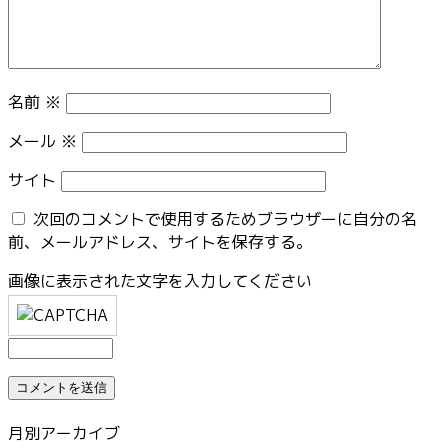
名前
※
メール
※
サイト
次回のコメントで使用するためブラウザーに自分の名
前、メールアドレス、サイトを保存する。
画像に表示された文字を入力してください
月別アーカイブ