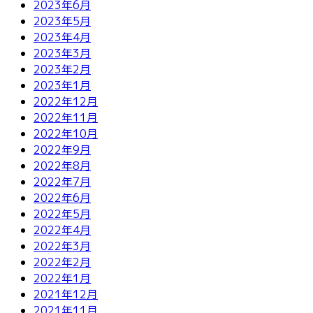
2023年6月
2023年5月
2023年4月
2023年3月
2023年2月
2023年1月
2022年12月
2022年11月
2022年10月
2022年9月
2022年8月
2022年7月
2022年6月
2022年5月
2022年4月
2022年3月
2022年2月
2022年1月
2021年12月
2021年11月