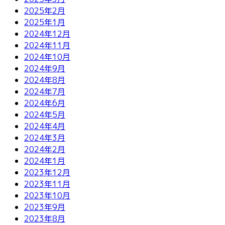
2025年2月
2025年1月
2024年12月
2024年11月
2024年10月
2024年9月
2024年8月
2024年7月
2024年6月
2024年5月
2024年4月
2024年3月
2024年2月
2024年1月
2023年12月
2023年11月
2023年10月
2023年9月
2023年8月