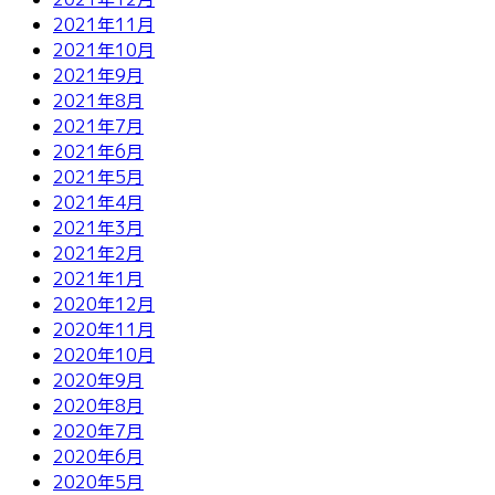
2021年11月
2021年10月
2021年9月
2021年8月
2021年7月
2021年6月
2021年5月
2021年4月
2021年3月
2021年2月
2021年1月
2020年12月
2020年11月
2020年10月
2020年9月
2020年8月
2020年7月
2020年6月
2020年5月