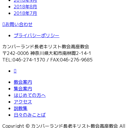
2018年9月
2018年8月
2018年7月
お問い合わせ
プライバシーポリシー
カンバーランド長老キリスト教会高座教会
〒242-0006 神奈川県大和市南林間2-14-1
TEL:046-274-1370 / FAX:046-276-9685
教会案内
集会案内
はじめての方へ
アクセス
説教集
日々のみことば
Copyright © カンバーランド長老キリスト教会高座教会 All