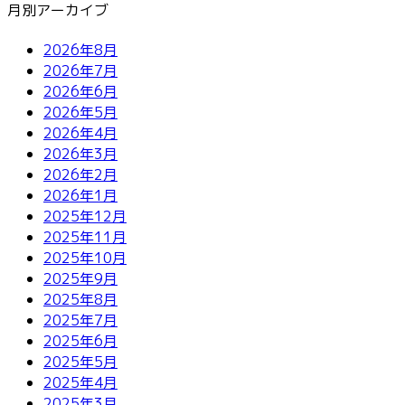
月別アーカイブ
2026年8月
2026年7月
2026年6月
2026年5月
2026年4月
2026年3月
2026年2月
2026年1月
2025年12月
2025年11月
2025年10月
2025年9月
2025年8月
2025年7月
2025年6月
2025年5月
2025年4月
2025年3月