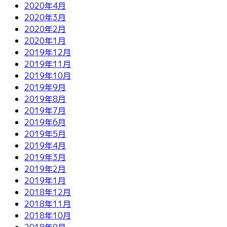
2020年4月
2020年3月
2020年2月
2020年1月
2019年12月
2019年11月
2019年10月
2019年9月
2019年8月
2019年7月
2019年6月
2019年5月
2019年4月
2019年3月
2019年2月
2019年1月
2018年12月
2018年11月
2018年10月