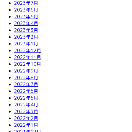
2023年7月
2023年6月
2023年5月
2023年4月
2023年3月
2023年2月
2023年1月
2022年12月
2022年11月
2022年10月
2022年9月
2022年8月
2022年7月
2022年6月
2022年5月
2022年4月
2022年3月
2022年2月
2022年1月
2021年12月