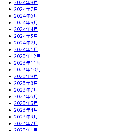
2024年8月
2024年7月
2024年6月
2024年5月
2024年4月
2024年3月
2024年2月
2024年1月
2023年12月
2023年11月
2023年10月
2023年9月
2023年8月
2023年7月
2023年6月
2023年5月
2023年4月
2023年3月
2023年2月
2023年1月