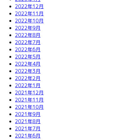
2022年12月
2022年11月
2022年10月
2022年9月
2022年8月
2022年7月
2022年6月
2022年5月
2022年4月
2022年3月
2022年2月
2022年1月
2021年12月
2021年11月
2021年10月
2021年9月
2021年8月
2021年7月
2021年6月