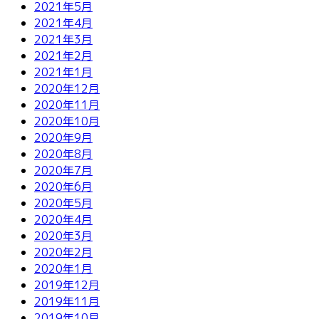
2021年5月
2021年4月
2021年3月
2021年2月
2021年1月
2020年12月
2020年11月
2020年10月
2020年9月
2020年8月
2020年7月
2020年6月
2020年5月
2020年4月
2020年3月
2020年2月
2020年1月
2019年12月
2019年11月
2019年10月