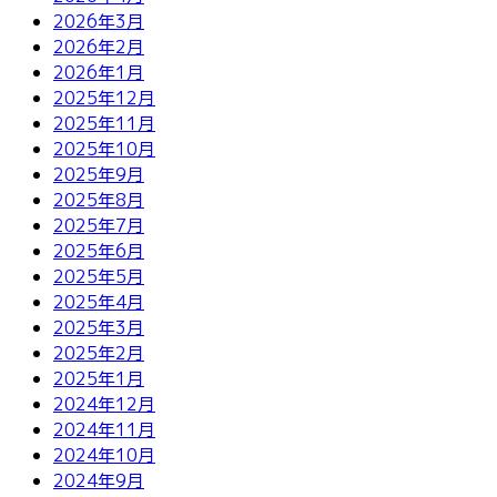
2026年3月
2026年2月
2026年1月
2025年12月
2025年11月
2025年10月
2025年9月
2025年8月
2025年7月
2025年6月
2025年5月
2025年4月
2025年3月
2025年2月
2025年1月
2024年12月
2024年11月
2024年10月
2024年9月