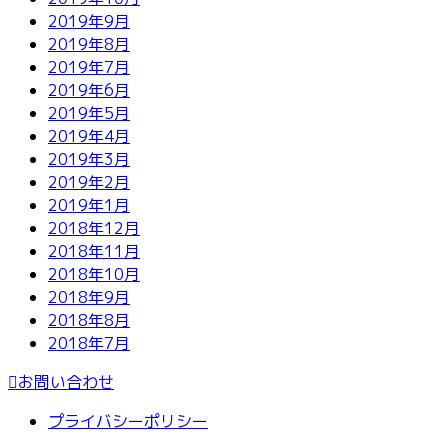
2019年9月
2019年8月
2019年7月
2019年6月
2019年5月
2019年4月
2019年3月
2019年2月
2019年1月
2018年12月
2018年11月
2018年10月
2018年9月
2018年8月
2018年7月
お問い合わせ
プライバシーポリシー