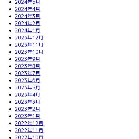
2024年5月
2024年4月
2024年3月
2024年2月
2024年1月
2023年12月
2023年11月
2023年10月
2023年9月
2023年8月
2023年7月
2023年6月
2023年5月
2023年4月
2023年3月
2023年2月
2023年1月
2022年12月
2022年11月
2022年10月