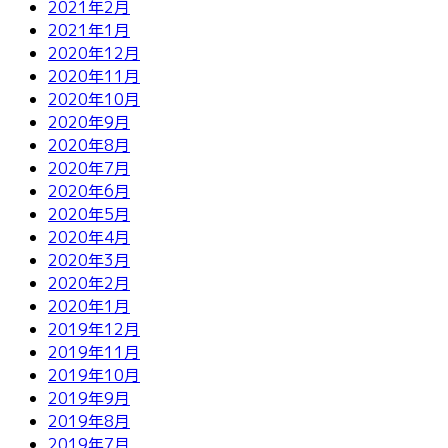
2021年2月
2021年1月
2020年12月
2020年11月
2020年10月
2020年9月
2020年8月
2020年7月
2020年6月
2020年5月
2020年4月
2020年3月
2020年2月
2020年1月
2019年12月
2019年11月
2019年10月
2019年9月
2019年8月
2019年7月