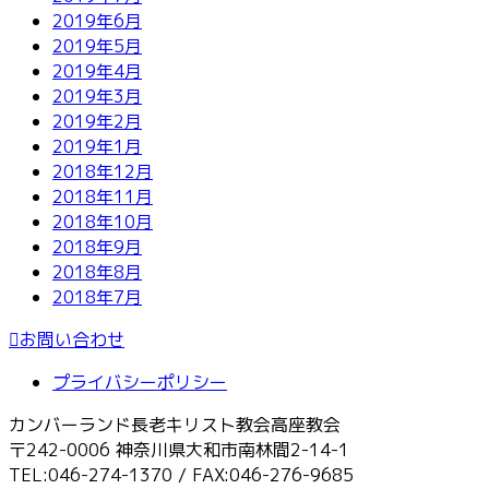
2019年6月
2019年5月
2019年4月
2019年3月
2019年2月
2019年1月
2018年12月
2018年11月
2018年10月
2018年9月
2018年8月
2018年7月
お問い合わせ
プライバシーポリシー
カンバーランド長老キリスト教会高座教会
〒242-0006 神奈川県大和市南林間2-14-1
TEL:046-274-1370 / FAX:046-276-9685