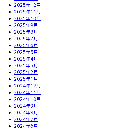
2025年12月
2025年11月
2025年10月
2025年9月
2025年8月
2025年7月
2025年6月
2025年5月
2025年4月
2025年3月
2025年2月
2025年1月
2024年12月
2024年11月
2024年10月
2024年9月
2024年8月
2024年7月
2024年6月