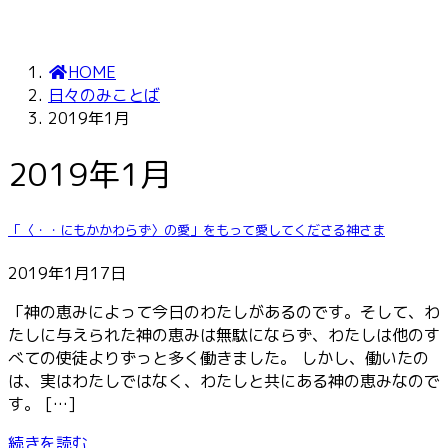
HOME
日々のみことば
2019年1月
2019年1月
「〈・・にもかかわらず〉の愛」をもって愛してくださる神さま
2019年1月17日
「神の恵みによって今日のわたしがあるのです。そして、わ
たしに与えられた神の恵みは無駄にならず、わたしは他のす
べての使徒よりずっと多く働きました。 しかし、働いたの
は、実はわたしではなく、わたしと共にある神の恵みなので
す。 […]
続きを読む