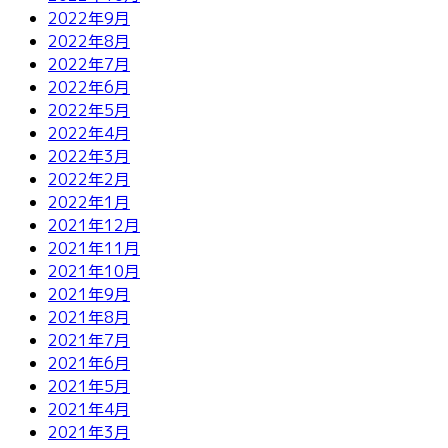
2022年9月
2022年8月
2022年7月
2022年6月
2022年5月
2022年4月
2022年3月
2022年2月
2022年1月
2021年12月
2021年11月
2021年10月
2021年9月
2021年8月
2021年7月
2021年6月
2021年5月
2021年4月
2021年3月