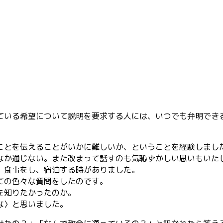
ている希望について説明を要求する人には、いつでも弁明でき
とを伝えることがいかに難しいか、ということを経験しまし
なか通じない。また改まって話すのも気恥ずかしい思いもいた
、食事をし、宿泊する時がありました。
ての色々な質問をしたのです。
を知りたかったのか。
な〉と思いました。