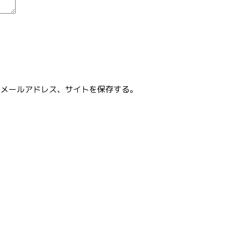
、メールアドレス、サイトを保存する。