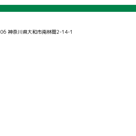
006 神奈川県大和市南林間2-14-1