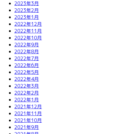
2023年3月
2023年2月
2023年1月
2022年12月
2022年11月
2022年10月
2022年9月
2022年8月
2022年7月
2022年6月
2022年5月
2022年4月
2022年3月
2022年2月
2022年1月
2021年12月
2021年11月
2021年10月
2021年9月
2021年8月