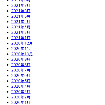
2021年7月
2021年6月
2021年5月
2021年4月
2021年3月
2021年2月
2021年1月
2020年12月
2020年11月
2020年10月
2020年9月
2020年8月
2020年7月
2020年6月
2020年5月
2020年4月
2020年3月
2020年2月
2020年1月