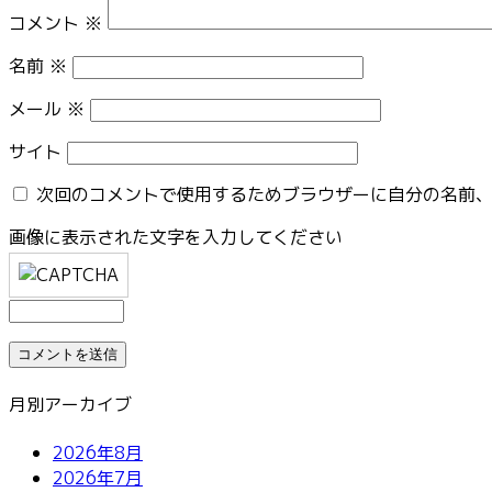
コメント
※
名前
※
メール
※
サイト
次回のコメントで使用するためブラウザーに自分の名前
画像に表示された文字を入力してください
月別アーカイブ
2026年8月
2026年7月