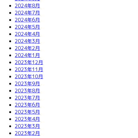
2024年8月
2024年7月
2024年6月
2024年5月
2024年4月
2024年3月
2024年2月
2024年1月
2023年12月
2023年11月
2023年10月
2023年9月
2023年8月
2023年7月
2023年6月
2023年5月
2023年4月
2023年3月
2023年2月