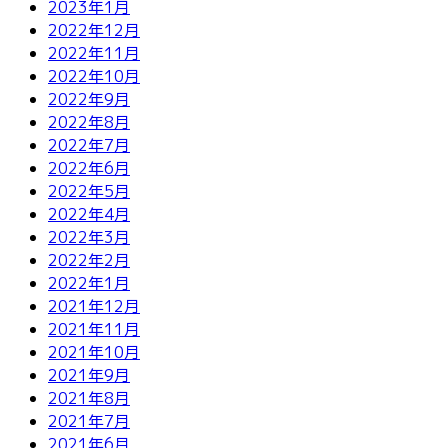
2023年1月
2022年12月
2022年11月
2022年10月
2022年9月
2022年8月
2022年7月
2022年6月
2022年5月
2022年4月
2022年3月
2022年2月
2022年1月
2021年12月
2021年11月
2021年10月
2021年9月
2021年8月
2021年7月
2021年6月