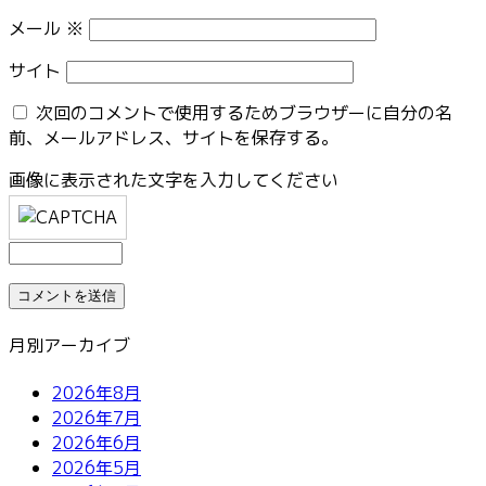
メール
※
サイト
次回のコメントで使用するためブラウザーに自分の名
前、メールアドレス、サイトを保存する。
画像に表示された文字を入力してください
月別アーカイブ
2026年8月
2026年7月
2026年6月
2026年5月