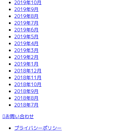
2019年10月
2019年9月
2019年8月
2019年7月
2019年6月
2019年5月
2019年4月
2019年3月
2019年2月
2019年1月
2018年12月
2018年11月
2018年10月
2018年9月
2018年8月
2018年7月
お問い合わせ
プライバシーポリシー