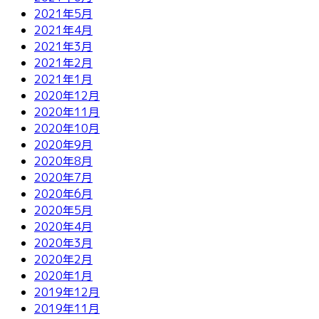
2021年5月
2021年4月
2021年3月
2021年2月
2021年1月
2020年12月
2020年11月
2020年10月
2020年9月
2020年8月
2020年7月
2020年6月
2020年5月
2020年4月
2020年3月
2020年2月
2020年1月
2019年12月
2019年11月