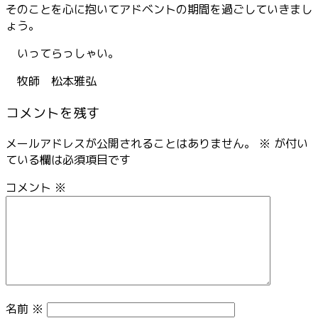
そのことを心に抱いてアドベントの期間を過ごしていきまし
ょう。
いってらっしゃい。
牧師 松本雅弘
コメントを残す
メールアドレスが公開されることはありません。
※
が付い
ている欄は必須項目です
コメント
※
名前
※