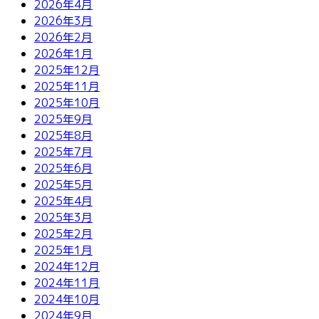
2026年4月
2026年3月
2026年2月
2026年1月
2025年12月
2025年11月
2025年10月
2025年9月
2025年8月
2025年7月
2025年6月
2025年5月
2025年4月
2025年3月
2025年2月
2025年1月
2024年12月
2024年11月
2024年10月
2024年9月