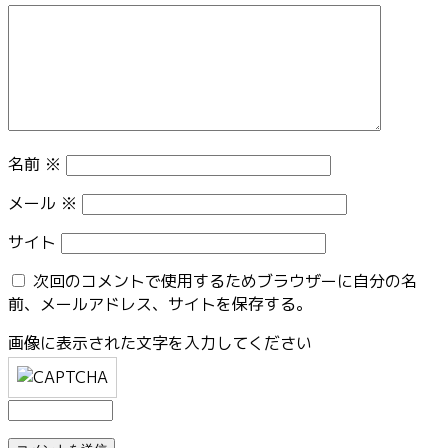
名前
※
メール
※
サイト
次回のコメントで使用するためブラウザーに自分の名
前、メールアドレス、サイトを保存する。
画像に表示された文字を入力してください