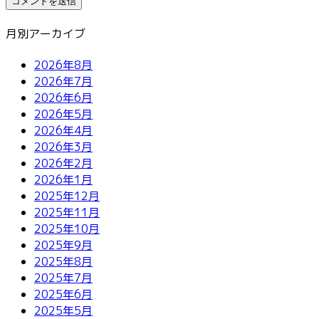
月別アーカイブ
2026年8月
2026年7月
2026年6月
2026年5月
2026年4月
2026年3月
2026年2月
2026年1月
2025年12月
2025年11月
2025年10月
2025年9月
2025年8月
2025年7月
2025年6月
2025年5月