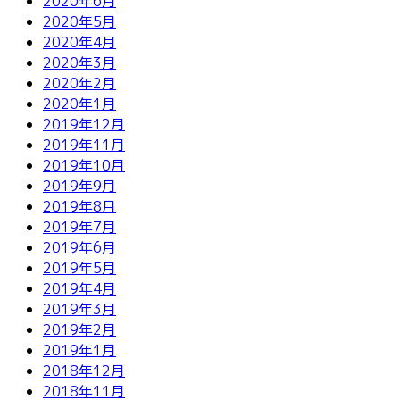
2020年6月
2020年5月
2020年4月
2020年3月
2020年2月
2020年1月
2019年12月
2019年11月
2019年10月
2019年9月
2019年8月
2019年7月
2019年6月
2019年5月
2019年4月
2019年3月
2019年2月
2019年1月
2018年12月
2018年11月