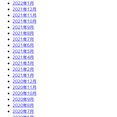
2022年1月
2021年12月
2021年11月
2021年10月
2021年9月
2021年8月
2021年7月
2021年6月
2021年5月
2021年4月
2021年3月
2021年2月
2021年1月
2020年12月
2020年11月
2020年10月
2020年9月
2020年8月
2020年7月