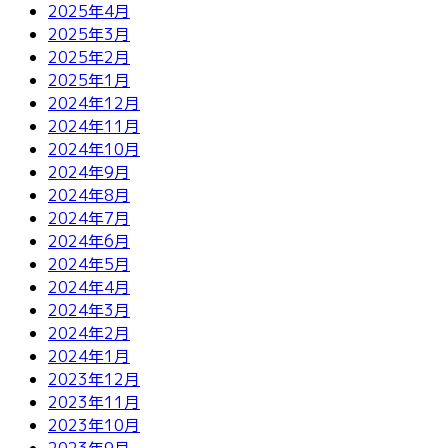
2025年4月
2025年3月
2025年2月
2025年1月
2024年12月
2024年11月
2024年10月
2024年9月
2024年8月
2024年7月
2024年6月
2024年5月
2024年4月
2024年3月
2024年2月
2024年1月
2023年12月
2023年11月
2023年10月
2023年9月