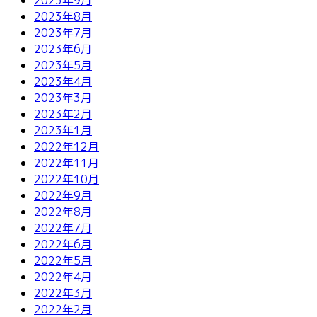
2023年8月
2023年7月
2023年6月
2023年5月
2023年4月
2023年3月
2023年2月
2023年1月
2022年12月
2022年11月
2022年10月
2022年9月
2022年8月
2022年7月
2022年6月
2022年5月
2022年4月
2022年3月
2022年2月