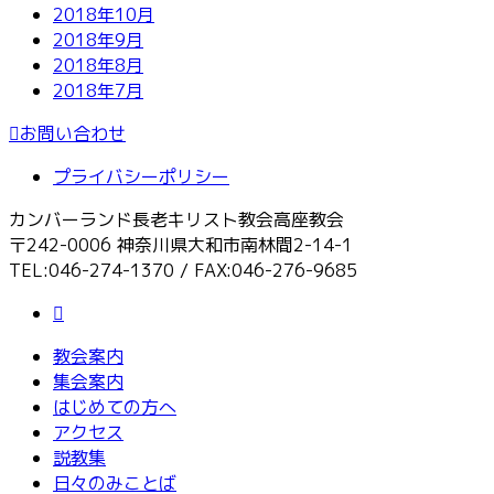
2018年10月
2018年9月
2018年8月
2018年7月
お問い合わせ
プライバシーポリシー
カンバーランド長老キリスト教会高座教会
〒242-0006 神奈川県大和市南林間2-14-1
TEL:046-274-1370 / FAX:046-276-9685
教会案内
集会案内
はじめての方へ
アクセス
説教集
日々のみことば