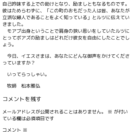
自己吟味する上での助けとなり、励ましともなるものです。
彼はためらわずに、「この町のおもだった人は皆、あなたが
立派な婦人であることをよく知っている」とルツに伝えてい
きました。
モアブ出身ということで肩身の狭い思いをしていたルツに
とってボアズの励ましはどれだけ彼女を自由にしたことでし
ょう。
今日、イエスさまは、あなたにどんな御声をかけてくださ
っていますか？
いってらっしゃい。
牧師 松本雅弘
コメントを残す
メールアドレスが公開されることはありません。
※
が付い
ている欄は必須項目です
コメント
※