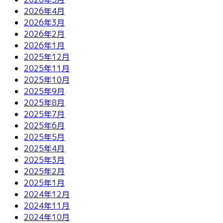
2026年4月
2026年3月
2026年2月
2026年1月
2025年12月
2025年11月
2025年10月
2025年9月
2025年8月
2025年7月
2025年6月
2025年5月
2025年4月
2025年3月
2025年2月
2025年1月
2024年12月
2024年11月
2024年10月