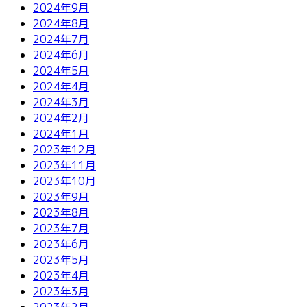
2024年9月
2024年8月
2024年7月
2024年6月
2024年5月
2024年4月
2024年3月
2024年2月
2024年1月
2023年12月
2023年11月
2023年10月
2023年9月
2023年8月
2023年7月
2023年6月
2023年5月
2023年4月
2023年3月
2023年2月