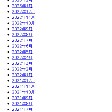
2023年1月
2022年12月
2022年11月
2022年10月
2022年9月
2022年8月
2022年7月
2022年6月
2022年5月
2022年4月
2022年3月
2022年2月
2022年1月
2021年12月
2021年11月
2021年10月
2021年9月
2021年8月
2021年7月