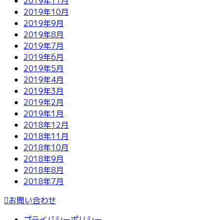
2019年11月
2019年10月
2019年9月
2019年8月
2019年7月
2019年6月
2019年5月
2019年4月
2019年3月
2019年2月
2019年1月
2018年12月
2018年11月
2018年10月
2018年9月
2018年8月
2018年7月
お問い合わせ
プライバシーポリシー