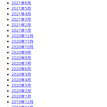
2021年6月
2021年5月
2021年4月
2021年3月
2021年2月
2021年1月
2020年12月
2020年11月
2020年10月
2020年9月
2020年8月
2020年7月
2020年6月
2020年5月
2020年4月
2020年3月
2020年2月
2020年1月
2019年12月