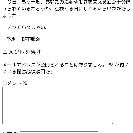
今日、もう一度、あなたの活動や働きを支える油が十分備
えられているかどうか、点検する日にしてみたらいかがでし
ょうか？
いってらっしゃい。
牧師 松本雅弘
コメントを残す
メールアドレスが公開されることはありません。
※
が付い
ている欄は必須項目です
コメント
※