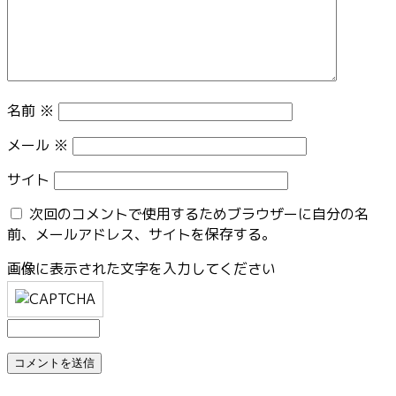
名前
※
メール
※
サイト
次回のコメントで使用するためブラウザーに自分の名
前、メールアドレス、サイトを保存する。
画像に表示された文字を入力してください