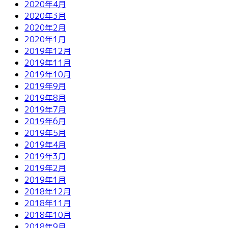
2020年4月
2020年3月
2020年2月
2020年1月
2019年12月
2019年11月
2019年10月
2019年9月
2019年8月
2019年7月
2019年6月
2019年5月
2019年4月
2019年3月
2019年2月
2019年1月
2018年12月
2018年11月
2018年10月
2018年9月