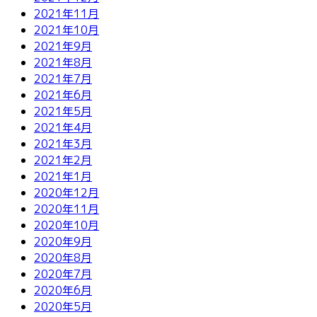
2021年11月
2021年10月
2021年9月
2021年8月
2021年7月
2021年6月
2021年5月
2021年4月
2021年3月
2021年2月
2021年1月
2020年12月
2020年11月
2020年10月
2020年9月
2020年8月
2020年7月
2020年6月
2020年5月