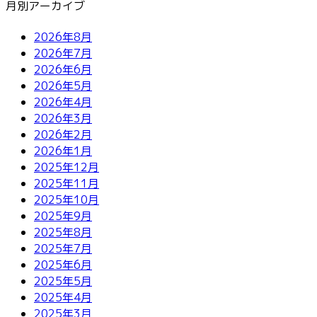
月別アーカイブ
2026年8月
2026年7月
2026年6月
2026年5月
2026年4月
2026年3月
2026年2月
2026年1月
2025年12月
2025年11月
2025年10月
2025年9月
2025年8月
2025年7月
2025年6月
2025年5月
2025年4月
2025年3月