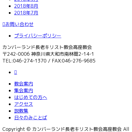
2018年8月
2018年7月
お問い合わせ
プライバシーポリシー
カンバーランド長老キリスト教会高座教会
〒242-0006 神奈川県大和市南林間2-14-1
TEL:046-274-1370 / FAX:046-276-9685
教会案内
集会案内
はじめての方へ
アクセス
説教集
日々のみことば
Copyright © カンバーランド長老キリスト教会高座教会 All