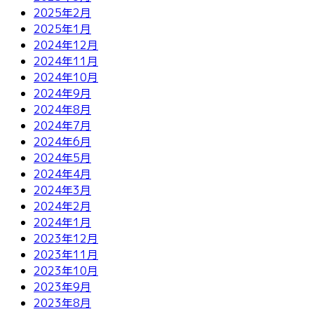
2025年2月
2025年1月
2024年12月
2024年11月
2024年10月
2024年9月
2024年8月
2024年7月
2024年6月
2024年5月
2024年4月
2024年3月
2024年2月
2024年1月
2023年12月
2023年11月
2023年10月
2023年9月
2023年8月