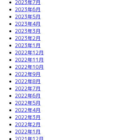
2023年7月
2023年6月
2023年5月
2023年4月
2023年3月
2023年2月
2023年1月
2022年12月
2022年11月
2022年10月
2022年9月
2022年8月
2022年7月
2022年6月
2022年5月
2022年4月
2022年3月
2022年2月
2022年1月
2021年12月