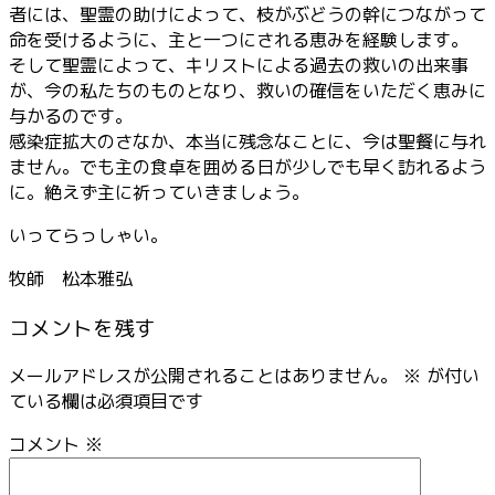
者には、聖霊の助けによって、枝がぶどうの幹につながって
命を受けるように、主と一つにされる恵みを経験します。
そして聖霊によって、キリストによる過去の救いの出来事
が、今の私たちのものとなり、救いの確信をいただく恵みに
与かるのです。
感染症拡大のさなか、本当に残念なことに、今は聖餐に与れ
ません。でも主の食卓を囲める日が少しでも早く訪れるよう
に。絶えず主に祈っていきましょう。
いってらっしゃい。
牧師 松本雅弘
コメントを残す
メールアドレスが公開されることはありません。
※
が付い
ている欄は必須項目です
コメント
※