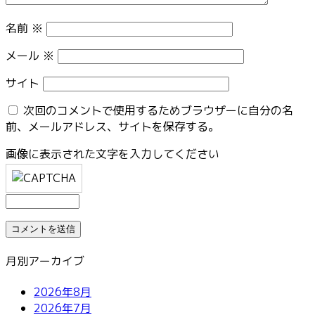
名前
※
メール
※
サイト
次回のコメントで使用するためブラウザーに自分の名
前、メールアドレス、サイトを保存する。
画像に表示された文字を入力してください
月別アーカイブ
2026年8月
2026年7月