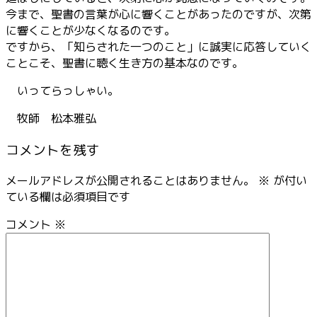
今まで、聖書の言葉が心に響くことがあったのですが、次第
に響くことが少なくなるのです。
ですから、「知らされた一つのこと」に誠実に応答していく
ことこそ、聖書に聴く生き方の基本なのです。
いってらっしゃい。
牧師 松本雅弘
コメントを残す
メールアドレスが公開されることはありません。
※
が付い
ている欄は必須項目です
コメント
※