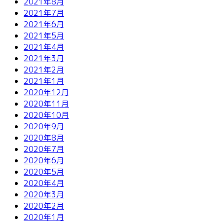
2021年8月
2021年7月
2021年6月
2021年5月
2021年4月
2021年3月
2021年2月
2021年1月
2020年12月
2020年11月
2020年10月
2020年9月
2020年8月
2020年7月
2020年6月
2020年5月
2020年4月
2020年3月
2020年2月
2020年1月