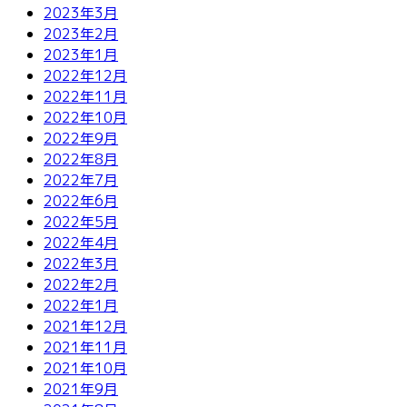
2023年3月
2023年2月
2023年1月
2022年12月
2022年11月
2022年10月
2022年9月
2022年8月
2022年7月
2022年6月
2022年5月
2022年4月
2022年3月
2022年2月
2022年1月
2021年12月
2021年11月
2021年10月
2021年9月