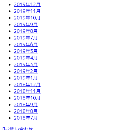
2019年12月
2019年11月
2019年10月
2019年9月
2019年8月
2019年7月
2019年6月
2019年5月
2019年4月
2019年3月
2019年2月
2019年1月
2018年12月
2018年11月
2018年10月
2018年9月
2018年8月
2018年7月
お問い合わせ