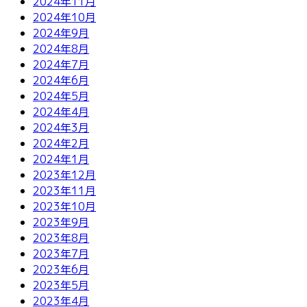
2024年11月
2024年10月
2024年9月
2024年8月
2024年7月
2024年6月
2024年5月
2024年4月
2024年3月
2024年2月
2024年1月
2023年12月
2023年11月
2023年10月
2023年9月
2023年8月
2023年7月
2023年6月
2023年5月
2023年4月