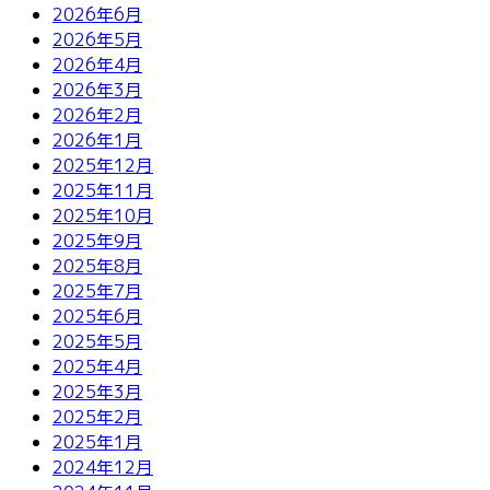
2026年6月
2026年5月
2026年4月
2026年3月
2026年2月
2026年1月
2025年12月
2025年11月
2025年10月
2025年9月
2025年8月
2025年7月
2025年6月
2025年5月
2025年4月
2025年3月
2025年2月
2025年1月
2024年12月