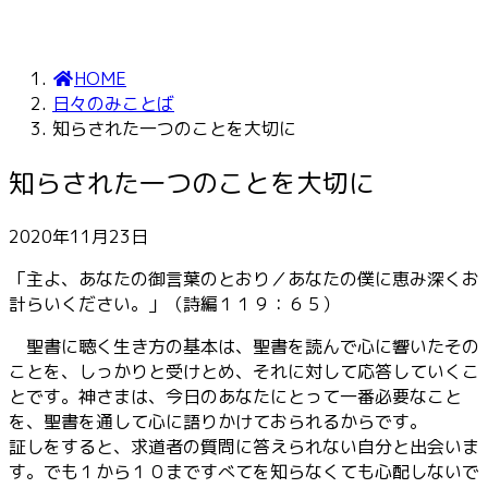
HOME
日々のみことば
知らされた一つのことを大切に
知らされた一つのことを大切に
2020年11月23日
「主よ、あなたの御言葉のとおり／あなたの僕に恵み深くお
計らいください。」（詩編１１９：６５）
聖書に聴く生き方の基本は、聖書を読んで心に響いたその
ことを、しっかりと受けとめ、それに対して応答していくこ
とです。神さまは、今日のあなたにとって一番必要なこと
を、聖書を通して心に語りかけておられるからです。
証しをすると、求道者の質問に答えられない自分と出会いま
す。でも１から１０まですべてを知らなくても心配しないで