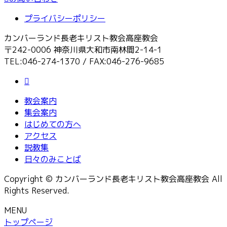
プライバシーポリシー
カンバーランド長老キリスト教会高座教会
〒242-0006 神奈川県大和市南林間2-14-1
TEL:046-274-1370 / FAX:046-276-9685
教会案内
集会案内
はじめての方へ
アクセス
説教集
日々のみことば
Copyright © カンバーランド長老キリスト教会高座教会 All
Rights Reserved.
MENU
トップページ