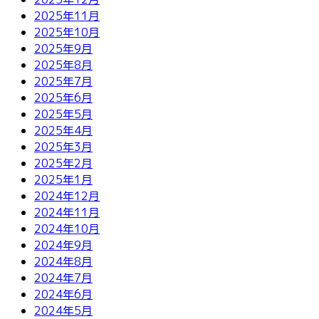
2025年11月
2025年10月
2025年9月
2025年8月
2025年7月
2025年6月
2025年5月
2025年4月
2025年3月
2025年2月
2025年1月
2024年12月
2024年11月
2024年10月
2024年9月
2024年8月
2024年7月
2024年6月
2024年5月