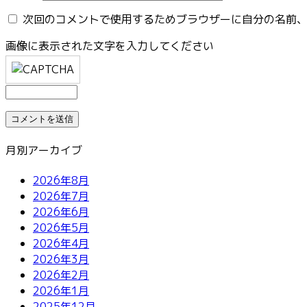
次回のコメントで使用するためブラウザーに自分の名前
画像に表示された文字を入力してください
月別アーカイブ
2026年8月
2026年7月
2026年6月
2026年5月
2026年4月
2026年3月
2026年2月
2026年1月
2025年12月