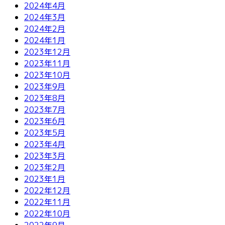
2024年4月
2024年3月
2024年2月
2024年1月
2023年12月
2023年11月
2023年10月
2023年9月
2023年8月
2023年7月
2023年6月
2023年5月
2023年4月
2023年3月
2023年2月
2023年1月
2022年12月
2022年11月
2022年10月
2022年9月