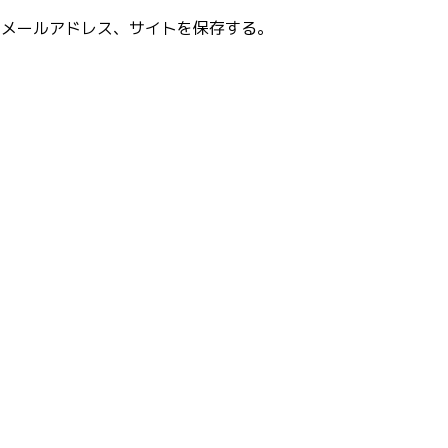
、メールアドレス、サイトを保存する。