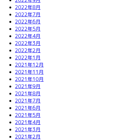
2022年8月
2022年7月
2022年6月
2022年5月
2022年4月
2022年3月
2022年2月
2022年1月
2021年12月
2021年11月
2021年10月
2021年9月
2021年8月
2021年7月
2021年6月
2021年5月
2021年4月
2021年3月
2021年2月