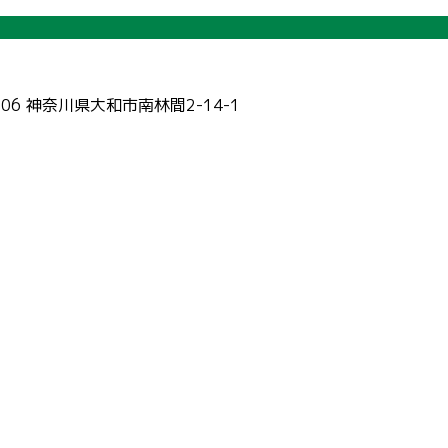
006 神奈川県大和市南林間2-14-1