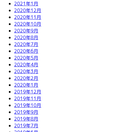
2021年1月
2020年12月
2020年11月
2020年10月
2020年9月
2020年8月
2020年7月
2020年6月
2020年5月
2020年4月
2020年3月
2020年2月
2020年1月
2019年12月
2019年11月
2019年10月
2019年9月
2019年8月
2019年7月