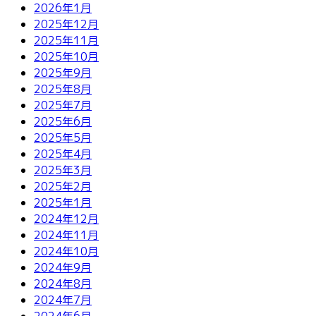
2026年1月
2025年12月
2025年11月
2025年10月
2025年9月
2025年8月
2025年7月
2025年6月
2025年5月
2025年4月
2025年3月
2025年2月
2025年1月
2024年12月
2024年11月
2024年10月
2024年9月
2024年8月
2024年7月
2024年6月