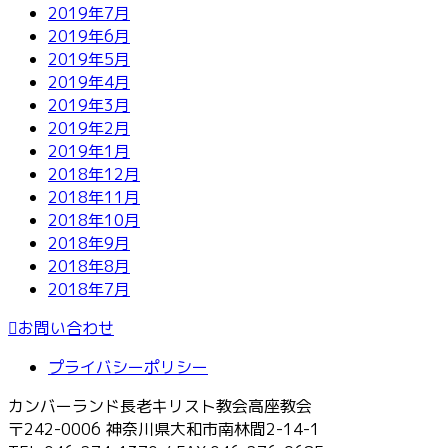
2019年7月
2019年6月
2019年5月
2019年4月
2019年3月
2019年2月
2019年1月
2018年12月
2018年11月
2018年10月
2018年9月
2018年8月
2018年7月
お問い合わせ
プライバシーポリシー
カンバーランド長老キリスト教会高座教会
〒242-0006 神奈川県大和市南林間2-14-1