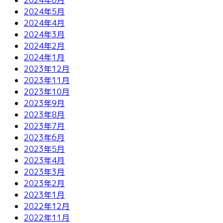
2024年5月
2024年4月
2024年3月
2024年2月
2024年1月
2023年12月
2023年11月
2023年10月
2023年9月
2023年8月
2023年7月
2023年6月
2023年5月
2023年4月
2023年3月
2023年2月
2023年1月
2022年12月
2022年11月