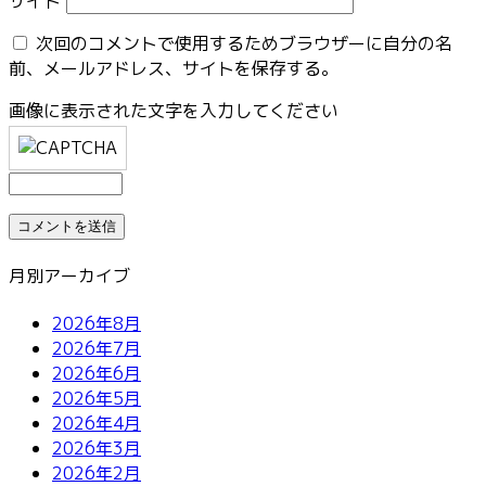
サイト
次回のコメントで使用するためブラウザーに自分の名
前、メールアドレス、サイトを保存する。
画像に表示された文字を入力してください
月別アーカイブ
2026年8月
2026年7月
2026年6月
2026年5月
2026年4月
2026年3月
2026年2月