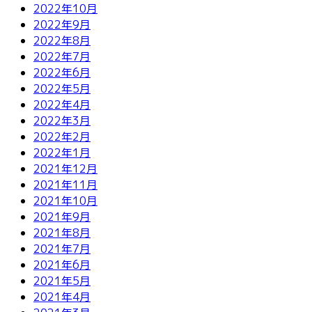
2022年10月
2022年9月
2022年8月
2022年7月
2022年6月
2022年5月
2022年4月
2022年3月
2022年2月
2022年1月
2021年12月
2021年11月
2021年10月
2021年9月
2021年8月
2021年7月
2021年6月
2021年5月
2021年4月