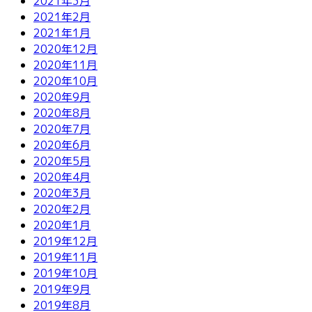
2021年3月
2021年2月
2021年1月
2020年12月
2020年11月
2020年10月
2020年9月
2020年8月
2020年7月
2020年6月
2020年5月
2020年4月
2020年3月
2020年2月
2020年1月
2019年12月
2019年11月
2019年10月
2019年9月
2019年8月