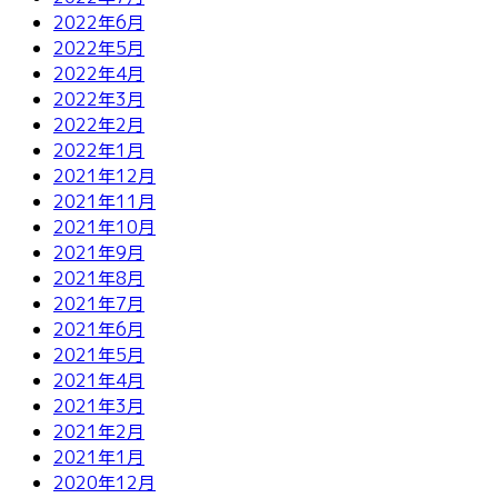
2022年6月
2022年5月
2022年4月
2022年3月
2022年2月
2022年1月
2021年12月
2021年11月
2021年10月
2021年9月
2021年8月
2021年7月
2021年6月
2021年5月
2021年4月
2021年3月
2021年2月
2021年1月
2020年12月