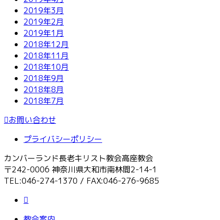
2019年3月
2019年2月
2019年1月
2018年12月
2018年11月
2018年10月
2018年9月
2018年8月
2018年7月
お問い合わせ
プライバシーポリシー
カンバーランド長老キリスト教会高座教会
〒242-0006 神奈川県大和市南林間2-14-1
TEL:046-274-1370 / FAX:046-276-9685
教会案内