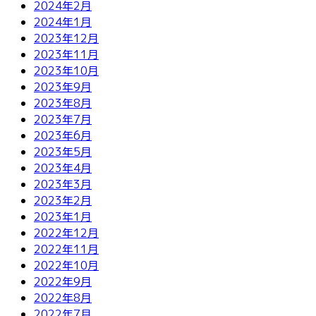
2024年2月
2024年1月
2023年12月
2023年11月
2023年10月
2023年9月
2023年8月
2023年7月
2023年6月
2023年5月
2023年4月
2023年3月
2023年2月
2023年1月
2022年12月
2022年11月
2022年10月
2022年9月
2022年8月
2022年7月