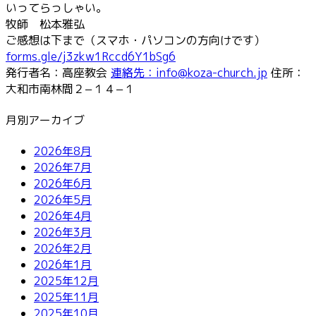
いってらっしゃい。
牧師 松本雅弘
ご感想は下まで（スマホ・パソコンの方向けです）
forms.gle/j3zkw1Rccd6Y1bSg6
発行者名：高座教会
連絡先：info@koza-church.jp
住所：
大和市南林間２−１４−１
月別アーカイブ
2026年8月
2026年7月
2026年6月
2026年5月
2026年4月
2026年3月
2026年2月
2026年1月
2025年12月
2025年11月
2025年10月