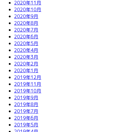
2020年11月
2020年10月
2020年9月
2020年8月
2020年7月
2020年6月
2020年5月
2020年4月
2020年3月
2020年2月
2020年1月
2019年12月
2019年11月
2019年10月
2019年9月
2019年8月
2019年7月
2019年6月
2019年5月
2019年4月