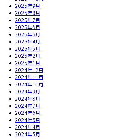
2025年9月
2025年8月
2025年7月
2025年6月
2025年5月
2025年4月
2025年3月
2025年2月
2025年1月
2024年12月
2024年11月
2024年10月
2024年9月
2024年8月
2024年7月
2024年6月
2024年5月
2024年4月
2024年3月