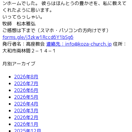
ンホームでした。 彼らはほんとうの豊かさを、私に教えて
くれたように思います。
いってらっしゃい。
牧師 松本雅弘
ご感想は下まで（スマホ・パソコンの方向けです）
forms.gle/j3zkw1Rccd6Y1bSg6
発行者名：高座教会
連絡先：info@koza-church.jp
住所：
大和市南林間２−１４−１
月別アーカイブ
2026年8月
2026年7月
2026年6月
2026年5月
2026年4月
2026年3月
2026年2月
2026年1月
2025年12月