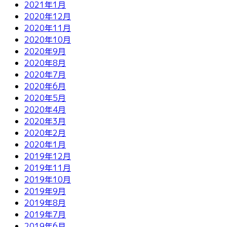
2021年1月
2020年12月
2020年11月
2020年10月
2020年9月
2020年8月
2020年7月
2020年6月
2020年5月
2020年4月
2020年3月
2020年2月
2020年1月
2019年12月
2019年11月
2019年10月
2019年9月
2019年8月
2019年7月
2019年6月