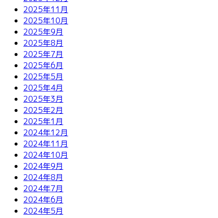
2025年11月
2025年10月
2025年9月
2025年8月
2025年7月
2025年6月
2025年5月
2025年4月
2025年3月
2025年2月
2025年1月
2024年12月
2024年11月
2024年10月
2024年9月
2024年8月
2024年7月
2024年6月
2024年5月