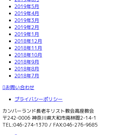
2019年5月
2019年4月
2019年3月
2019年2月
2019年1月
2018年12月
2018年11月
2018年10月
2018年9月
2018年8月
2018年7月
お問い合わせ
プライバシーポリシー
カンバーランド長老キリスト教会高座教会
〒242-0006 神奈川県大和市南林間2-14-1
TEL:046-274-1370 / FAX:046-276-9685