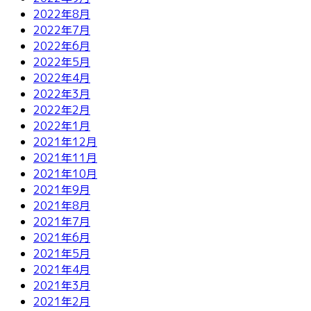
2022年8月
2022年7月
2022年6月
2022年5月
2022年4月
2022年3月
2022年2月
2022年1月
2021年12月
2021年11月
2021年10月
2021年9月
2021年8月
2021年7月
2021年6月
2021年5月
2021年4月
2021年3月
2021年2月