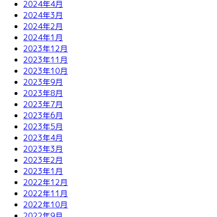
2024年4月
2024年3月
2024年2月
2024年1月
2023年12月
2023年11月
2023年10月
2023年9月
2023年8月
2023年7月
2023年6月
2023年5月
2023年4月
2023年3月
2023年2月
2023年1月
2022年12月
2022年11月
2022年10月
2022年9月