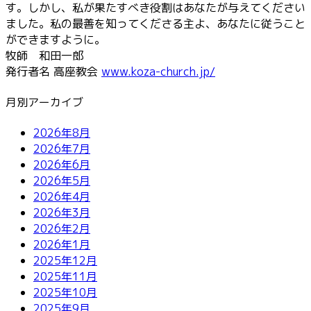
す。しかし、私が果たすべき役割はあなたが与えてください
ました。私の最善を知ってくださる主よ、あなたに従うこと
ができますように。
牧師 和田一郎
発行者名 高座教会
www.koza-church.jp/
月別アーカイブ
2026年8月
2026年7月
2026年6月
2026年5月
2026年4月
2026年3月
2026年2月
2026年1月
2025年12月
2025年11月
2025年10月
2025年9月