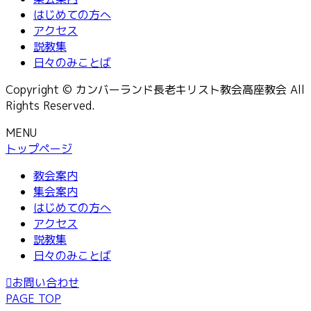
はじめての方へ
アクセス
説教集
日々のみことば
Copyright © カンバーランド長老キリスト教会高座教会 All
Rights Reserved.
MENU
トップページ
教会案内
集会案内
はじめての方へ
アクセス
説教集
日々のみことば
お問い合わせ
PAGE TOP