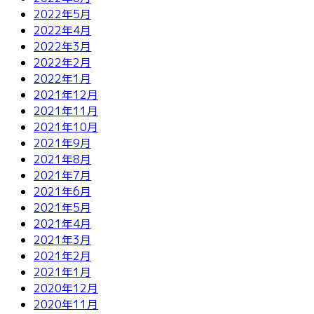
2022年5月
2022年4月
2022年3月
2022年2月
2022年1月
2021年12月
2021年11月
2021年10月
2021年9月
2021年8月
2021年7月
2021年6月
2021年5月
2021年4月
2021年3月
2021年2月
2021年1月
2020年12月
2020年11月