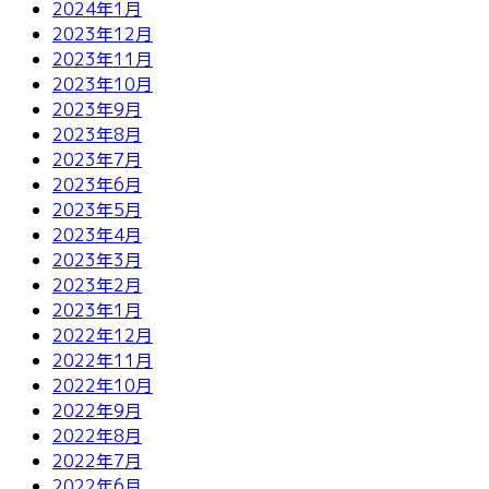
2024年1月
2023年12月
2023年11月
2023年10月
2023年9月
2023年8月
2023年7月
2023年6月
2023年5月
2023年4月
2023年3月
2023年2月
2023年1月
2022年12月
2022年11月
2022年10月
2022年9月
2022年8月
2022年7月
2022年6月