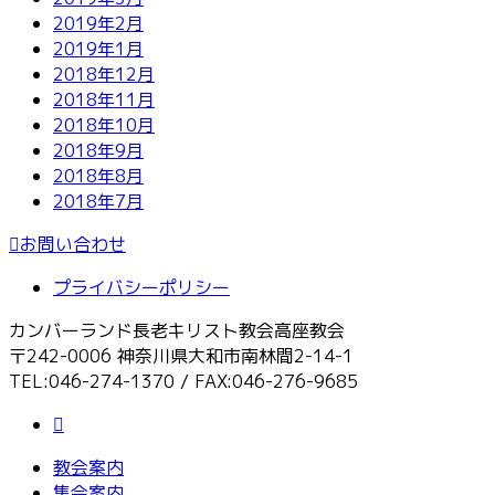
2019年2月
2019年1月
2018年12月
2018年11月
2018年10月
2018年9月
2018年8月
2018年7月
お問い合わせ
プライバシーポリシー
カンバーランド長老キリスト教会高座教会
〒242-0006 神奈川県大和市南林間2-14-1
TEL:046-274-1370 / FAX:046-276-9685
教会案内
集会案内