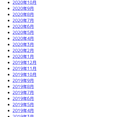
2020年10月
2020年9月
2020年8月
2020年7月
2020年6月
2020年5月
2020年4月
2020年3月
2020年2月
2020年1月
2019年12月
2019年11月
2019年10月
2019年9月
2019年8月
2019年7月
2019年6月
2019年5月
2019年4月
2019年3月