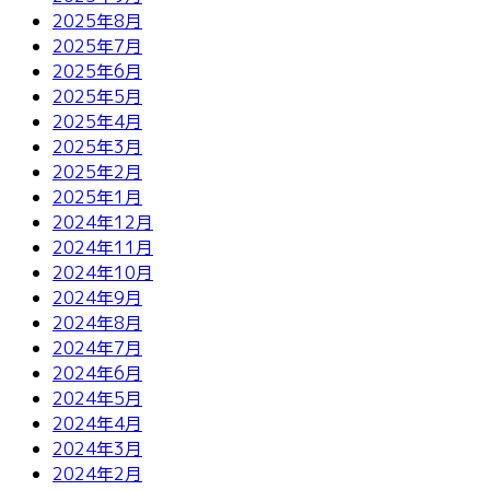
2025年8月
2025年7月
2025年6月
2025年5月
2025年4月
2025年3月
2025年2月
2025年1月
2024年12月
2024年11月
2024年10月
2024年9月
2024年8月
2024年7月
2024年6月
2024年5月
2024年4月
2024年3月
2024年2月