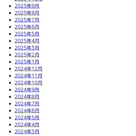
2025年9月
2025年8月
2025年7月
2025年6月
2025年5月
2025年4月
2025年3月
2025年2月
2025年1月
2024年12月
2024年11月
2024年10月
2024年9月
2024年8月
2024年7月
2024年6月
2024年5月
2024年4月
2024年3月