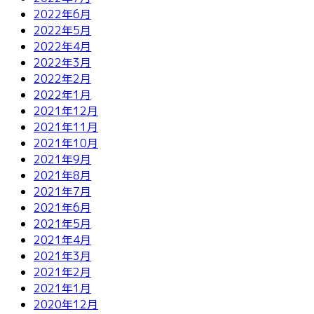
2022年6月
2022年5月
2022年4月
2022年3月
2022年2月
2022年1月
2021年12月
2021年11月
2021年10月
2021年9月
2021年8月
2021年7月
2021年6月
2021年5月
2021年4月
2021年3月
2021年2月
2021年1月
2020年12月