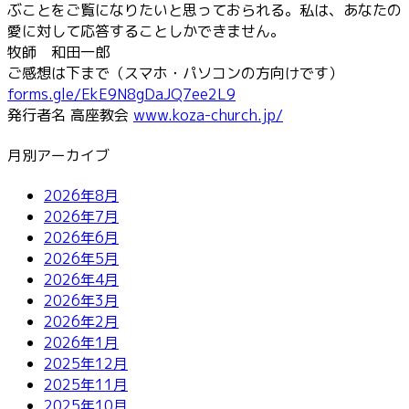
ぶことをご覧になりたいと思っておられる。私は、あなたの
愛に対して応答することしかできません。
牧師 和田一郎
ご感想は下まで（スマホ・パソコンの方向けです）
forms.gle/EkE9N8gDaJQ7ee2L9
発行者名 高座教会
www.koza-church.jp/
月別アーカイブ
2026年8月
2026年7月
2026年6月
2026年5月
2026年4月
2026年3月
2026年2月
2026年1月
2025年12月
2025年11月
2025年10月