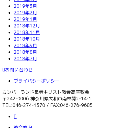
2019年3月
2019年2月
2019年1月
2018年12月
2018年11月
2018年10月
2018年9月
2018年8月
2018年7月
お問い合わせ
プライバシーポリシー
カンバーランド長老キリスト教会高座教会
〒242-0006 神奈川県大和市南林間2-14-1
TEL:046-274-1370 / FAX:046-276-9685
教会案内