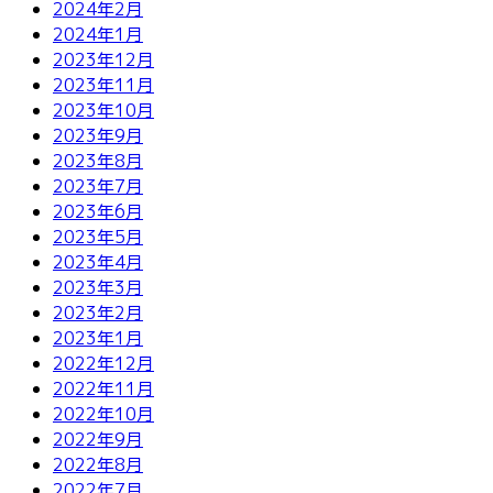
2024年2月
2024年1月
2023年12月
2023年11月
2023年10月
2023年9月
2023年8月
2023年7月
2023年6月
2023年5月
2023年4月
2023年3月
2023年2月
2023年1月
2022年12月
2022年11月
2022年10月
2022年9月
2022年8月
2022年7月