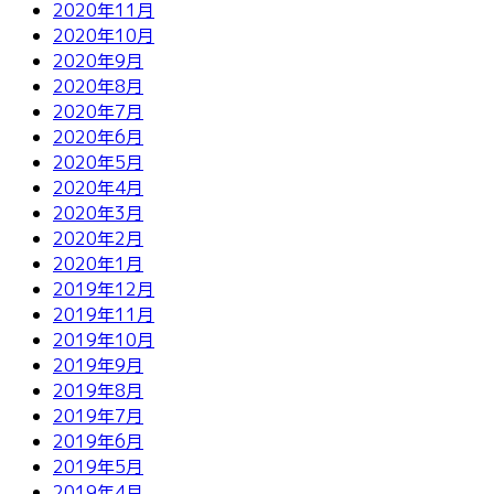
2020年11月
2020年10月
2020年9月
2020年8月
2020年7月
2020年6月
2020年5月
2020年4月
2020年3月
2020年2月
2020年1月
2019年12月
2019年11月
2019年10月
2019年9月
2019年8月
2019年7月
2019年6月
2019年5月
2019年4月