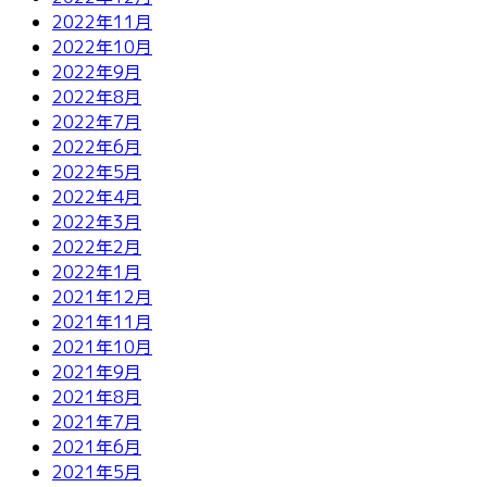
2022年11月
2022年10月
2022年9月
2022年8月
2022年7月
2022年6月
2022年5月
2022年4月
2022年3月
2022年2月
2022年1月
2021年12月
2021年11月
2021年10月
2021年9月
2021年8月
2021年7月
2021年6月
2021年5月