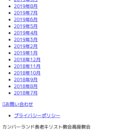
2019年8月
2019年7月
2019年6月
2019年5月
2019年4月
2019年3月
2019年2月
2019年1月
2018年12月
2018年11月
2018年10月
2018年9月
2018年8月
2018年7月
お問い合わせ
プライバシーポリシー
カンバーランド長老キリスト教会高座教会