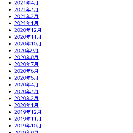
2021年4月
2021年3月
2021年2月
2021年1月
2020年12月
2020年11月
2020年10月
2020年9月
2020年8月
2020年7月
2020年6月
2020年5月
2020年4月
2020年3月
2020年2月
2020年1月
2019年12月
2019年11月
2019年10月
2019年9月