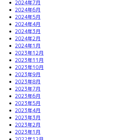
2024年7月
2024年6月
2024年5月
2024年4月
2024年3月
2024年2月
2024年1月
2023年12月
2023年11月
2023年10月
2023年9月
2023年8月
2023年7月
2023年6月
2023年5月
2023年4月
2023年3月
2023年2月
2023年1月
2022年12月