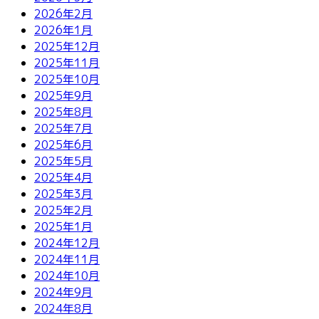
2026年2月
2026年1月
2025年12月
2025年11月
2025年10月
2025年9月
2025年8月
2025年7月
2025年6月
2025年5月
2025年4月
2025年3月
2025年2月
2025年1月
2024年12月
2024年11月
2024年10月
2024年9月
2024年8月