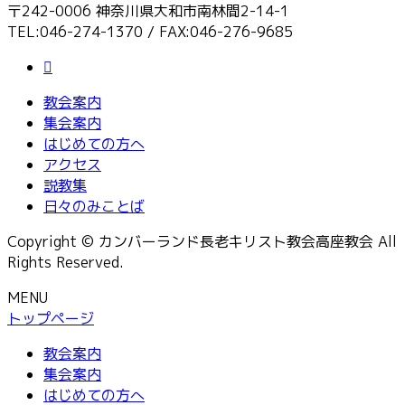
〒242-0006 神奈川県大和市南林間2-14-1
TEL:046-274-1370 / FAX:046-276-9685
教会案内
集会案内
はじめての方へ
アクセス
説教集
日々のみことば
Copyright © カンバーランド長老キリスト教会高座教会 All
Rights Reserved.
MENU
トップページ
教会案内
集会案内
はじめての方へ