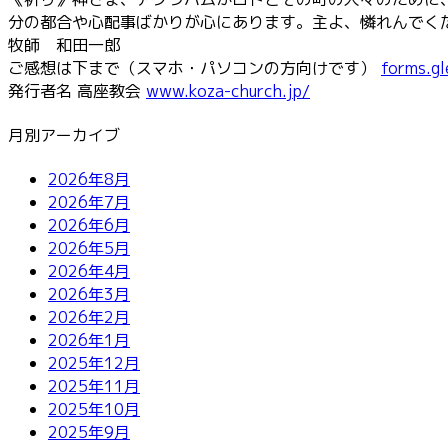
分の都合や心配事ばかりが心にあります。主よ、憐れんでく
牧師 和田一郎
ご感想は下まで（スマホ・パソコンの方向けです）
forms.g
発行者名 高座教会
www.koza-church.jp/
月別アーカイブ
2026年8月
2026年7月
2026年6月
2026年5月
2026年4月
2026年3月
2026年2月
2026年1月
2025年12月
2025年11月
2025年10月
2025年9月