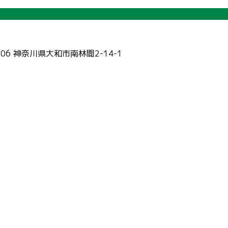
006 神奈川県大和市南林間2-14-1