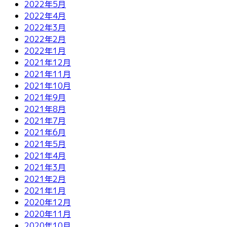
2022年5月
2022年4月
2022年3月
2022年2月
2022年1月
2021年12月
2021年11月
2021年10月
2021年9月
2021年8月
2021年7月
2021年6月
2021年5月
2021年4月
2021年3月
2021年2月
2021年1月
2020年12月
2020年11月
2020年10月