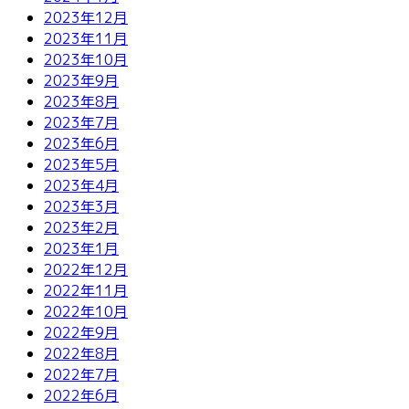
2023年12月
2023年11月
2023年10月
2023年9月
2023年8月
2023年7月
2023年6月
2023年5月
2023年4月
2023年3月
2023年2月
2023年1月
2022年12月
2022年11月
2022年10月
2022年9月
2022年8月
2022年7月
2022年6月