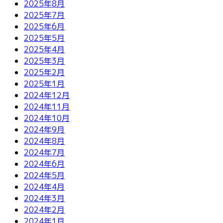
2025年8月
2025年7月
2025年6月
2025年5月
2025年4月
2025年3月
2025年2月
2025年1月
2024年12月
2024年11月
2024年10月
2024年9月
2024年8月
2024年7月
2024年6月
2024年5月
2024年4月
2024年3月
2024年2月
2024年1月