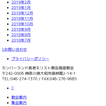
2019年2月
2019年1月
2018年12月
2018年11月
2018年10月
2018年9月
2018年8月
2018年7月
お問い合わせ
プライバシーポリシー
カンバーランド長老キリスト教会高座教会
〒242-0006 神奈川県大和市南林間2-14-1
TEL:046-274-1370 / FAX:046-276-9685
教会案内
集会案内