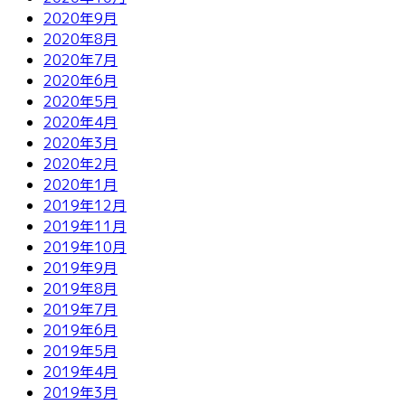
2020年9月
2020年8月
2020年7月
2020年6月
2020年5月
2020年4月
2020年3月
2020年2月
2020年1月
2019年12月
2019年11月
2019年10月
2019年9月
2019年8月
2019年7月
2019年6月
2019年5月
2019年4月
2019年3月