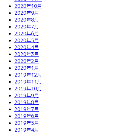
2020年10月
2020年9月
2020年8月
2020年7月
2020年6月
2020年5月
2020年4月
2020年3月
2020年2月
2020年1月
2019年12月
2019年11月
2019年10月
2019年9月
2019年8月
2019年7月
2019年6月
2019年5月
2019年4月