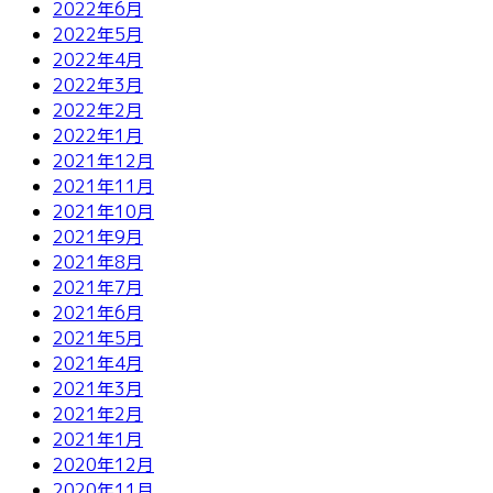
2022年6月
2022年5月
2022年4月
2022年3月
2022年2月
2022年1月
2021年12月
2021年11月
2021年10月
2021年9月
2021年8月
2021年7月
2021年6月
2021年5月
2021年4月
2021年3月
2021年2月
2021年1月
2020年12月
2020年11月