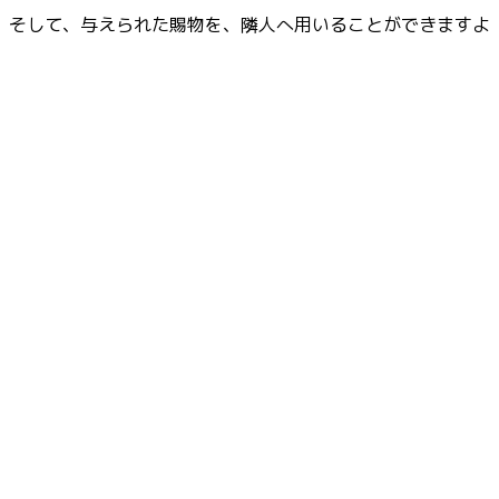
。そして、与えられた賜物を、隣人へ用いることができますよ