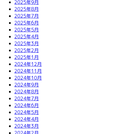
2025年9月
2025年8月
2025年7月
2025年6月
2025年5月
2025年4月
2025年3月
2025年2月
2025年1月
2024年12月
2024年11月
2024年10月
2024年9月
2024年8月
2024年7月
2024年6月
2024年5月
2024年4月
2024年3月
2024年2月