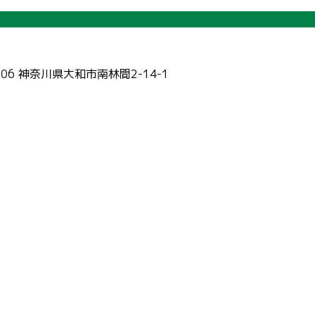
006 神奈川県大和市南林間2-14-1