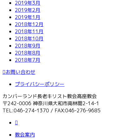
2019年3月
2019年2月
2019年1月
2018年12月
2018年11月
2018年10月
2018年9月
2018年8月
2018年7月
お問い合わせ
プライバシーポリシー
カンバーランド長老キリスト教会高座教会
〒242-0006 神奈川県大和市南林間2-14-1
TEL:046-274-1370 / FAX:046-276-9685
教会案内