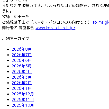
《祈り》主よ誓います、与えられた自分の賜物を、恐れて埋
うに。
牧師 和田一郎
ご感想は下まで（スマホ・パソコンの方向けです）
forms.g
発行者名 高座教会
www.koza-church.jp/
月別アーカイブ
2026年8月
2026年7月
2026年6月
2026年5月
2026年4月
2026年3月
2026年2月
2026年1月
2025年12月
2025年11月
2025年10月