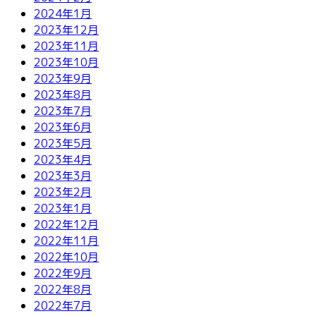
2024年1月
2023年12月
2023年11月
2023年10月
2023年9月
2023年8月
2023年7月
2023年6月
2023年5月
2023年4月
2023年3月
2023年2月
2023年1月
2022年12月
2022年11月
2022年10月
2022年9月
2022年8月
2022年7月