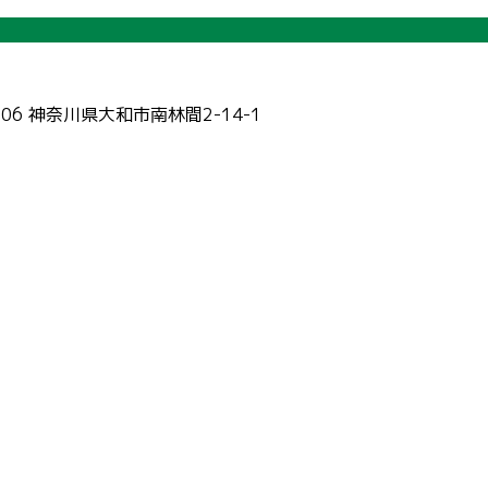
006 神奈川県大和市南林間2-14-1