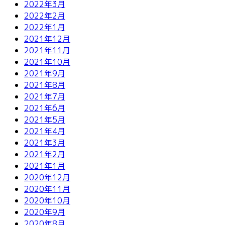
2022年3月
2022年2月
2022年1月
2021年12月
2021年11月
2021年10月
2021年9月
2021年8月
2021年7月
2021年6月
2021年5月
2021年4月
2021年3月
2021年2月
2021年1月
2020年12月
2020年11月
2020年10月
2020年9月
2020年8月