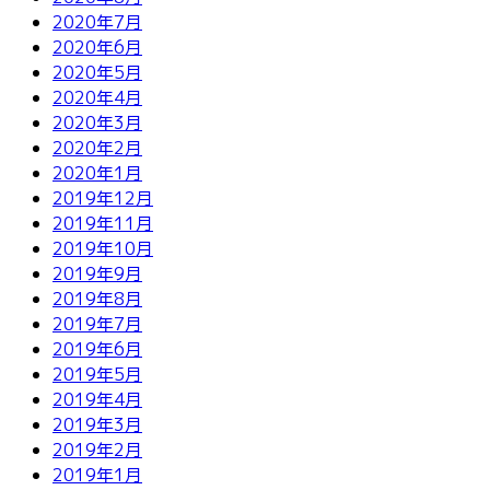
2020年7月
2020年6月
2020年5月
2020年4月
2020年3月
2020年2月
2020年1月
2019年12月
2019年11月
2019年10月
2019年9月
2019年8月
2019年7月
2019年6月
2019年5月
2019年4月
2019年3月
2019年2月
2019年1月