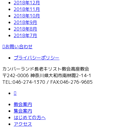
2018年12月
2018年11月
2018年10月
2018年9月
2018年8月
2018年7月
お問い合わせ
プライバシーポリシー
カンバーランド長老キリスト教会高座教会
〒242-0006 神奈川県大和市南林間2-14-1
TEL:046-274-1370 / FAX:046-276-9685
教会案内
集会案内
はじめての方へ
アクセス