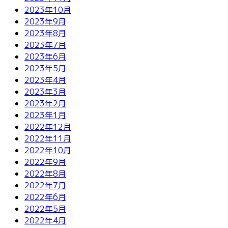
2023年10月
2023年9月
2023年8月
2023年7月
2023年6月
2023年5月
2023年4月
2023年3月
2023年2月
2023年1月
2022年12月
2022年11月
2022年10月
2022年9月
2022年8月
2022年7月
2022年6月
2022年5月
2022年4月