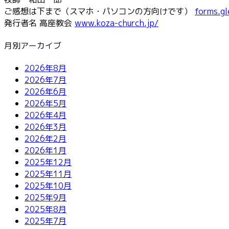
ご感想は下まで（スマホ・パソコンの方向けです）
forms.g
発行者名 高座教会
www.koza-church.jp/
月別アーカイブ
2026年8月
2026年7月
2026年6月
2026年5月
2026年4月
2026年3月
2026年2月
2026年1月
2025年12月
2025年11月
2025年10月
2025年9月
2025年8月
2025年7月