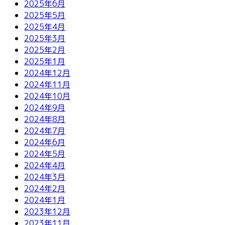
2025年6月
2025年5月
2025年4月
2025年3月
2025年2月
2025年1月
2024年12月
2024年11月
2024年10月
2024年9月
2024年8月
2024年7月
2024年6月
2024年5月
2024年4月
2024年3月
2024年2月
2024年1月
2023年12月
2023年11月