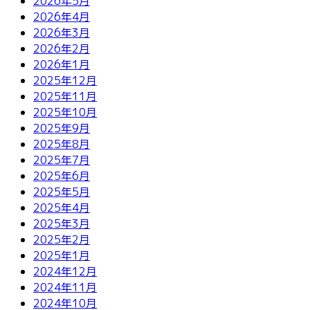
2026年5月
2026年4月
2026年3月
2026年2月
2026年1月
2025年12月
2025年11月
2025年10月
2025年9月
2025年8月
2025年7月
2025年6月
2025年5月
2025年4月
2025年3月
2025年2月
2025年1月
2024年12月
2024年11月
2024年10月