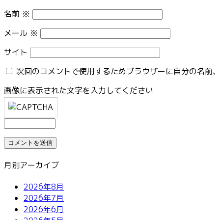
名前
※
メール
※
サイト
次回のコメントで使用するためブラウザーに自分の名前
画像に表示された文字を入力してください
月別アーカイブ
2026年8月
2026年7月
2026年6月