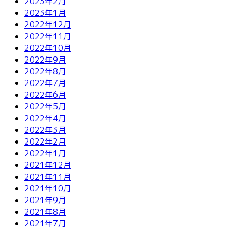
2023年2月
2023年1月
2022年12月
2022年11月
2022年10月
2022年9月
2022年8月
2022年7月
2022年6月
2022年5月
2022年4月
2022年3月
2022年2月
2022年1月
2021年12月
2021年11月
2021年10月
2021年9月
2021年8月
2021年7月