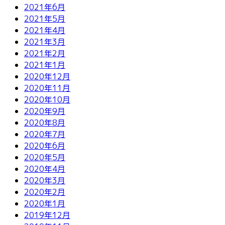
2021年6月
2021年5月
2021年4月
2021年3月
2021年2月
2021年1月
2020年12月
2020年11月
2020年10月
2020年9月
2020年8月
2020年7月
2020年6月
2020年5月
2020年4月
2020年3月
2020年2月
2020年1月
2019年12月