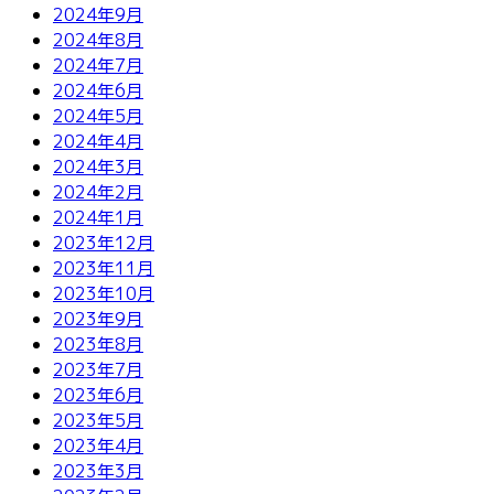
2024年9月
2024年8月
2024年7月
2024年6月
2024年5月
2024年4月
2024年3月
2024年2月
2024年1月
2023年12月
2023年11月
2023年10月
2023年9月
2023年8月
2023年7月
2023年6月
2023年5月
2023年4月
2023年3月