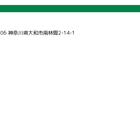
006 神奈川県大和市南林間2-14-1