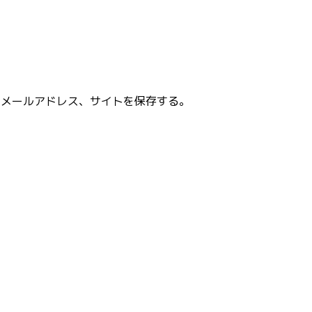
、メールアドレス、サイトを保存する。