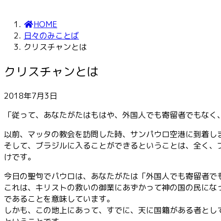
HOME
日々のみことば
クリスチャンとは
クリスチャンとは
2018年7月3日
「従って、あなたがたはもはや、外国人でも寄留者でもなく
以前、マッタの教会を訪問した時、サンパウロ空港に到着し
そして、ブラジルに入ることができるということは、全く、
けです。
今日の聖句でパウロは、あなたがたは「外国人でも寄留者で
これは、キリストの救いの御業にあずかって神の国の民にな
であること
を意味しています。
しかも、この地上にあって、すでに、天に国籍がある者とし