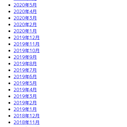
2020年5月
2020年4月
2020年3月
2020年2月
2020年1月
2019年12月
2019年11月
2019年10月
2019年9月
2019年8月
2019年7月
2019年6月
2019年5月
2019年4月
2019年3月
2019年2月
2019年1月
2018年12月
2018年11月