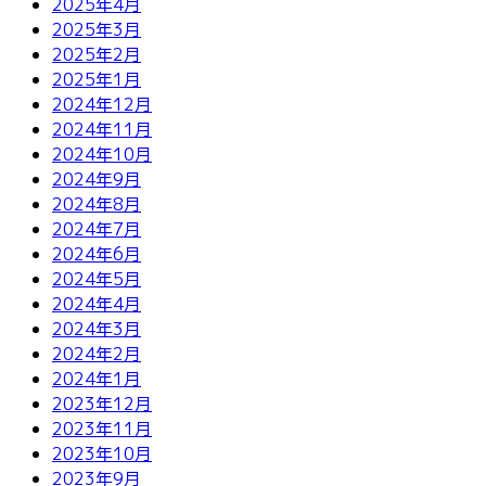
2025年4月
2025年3月
2025年2月
2025年1月
2024年12月
2024年11月
2024年10月
2024年9月
2024年8月
2024年7月
2024年6月
2024年5月
2024年4月
2024年3月
2024年2月
2024年1月
2023年12月
2023年11月
2023年10月
2023年9月