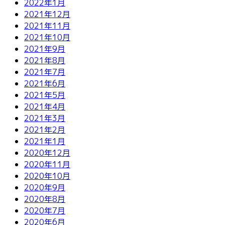
2022年1月
2021年12月
2021年11月
2021年10月
2021年9月
2021年8月
2021年7月
2021年6月
2021年5月
2021年4月
2021年3月
2021年2月
2021年1月
2020年12月
2020年11月
2020年10月
2020年9月
2020年8月
2020年7月
2020年6月