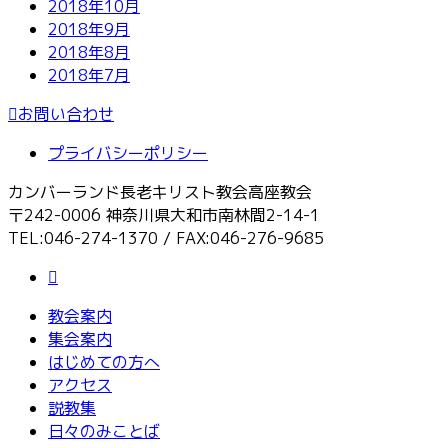
2018年10月
2018年9月
2018年8月
2018年7月
お問い合わせ
プライバシーポリシー
カンバーランド長老キリスト教会高座教会
〒242-0006 神奈川県大和市南林間2-14-1
TEL:046-274-1370 / FAX:046-276-9685
教会案内
集会案内
はじめての方へ
アクセス
説教集
日々のみことば