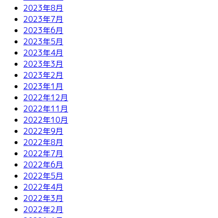
2023年8月
2023年7月
2023年6月
2023年5月
2023年4月
2023年3月
2023年2月
2023年1月
2022年12月
2022年11月
2022年10月
2022年9月
2022年8月
2022年7月
2022年6月
2022年5月
2022年4月
2022年3月
2022年2月