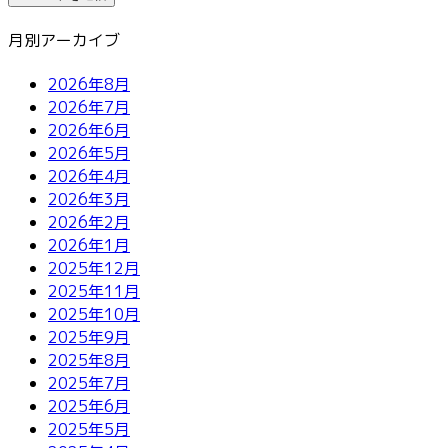
月別アーカイブ
2026年8月
2026年7月
2026年6月
2026年5月
2026年4月
2026年3月
2026年2月
2026年1月
2025年12月
2025年11月
2025年10月
2025年9月
2025年8月
2025年7月
2025年6月
2025年5月