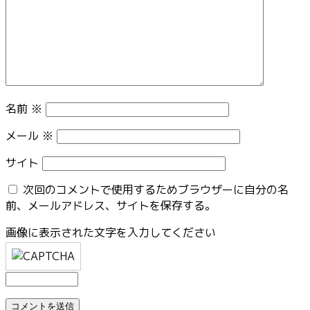
名前
※
メール
※
サイト
次回のコメントで使用するためブラウザーに自分の名
前、メールアドレス、サイトを保存する。
画像に表示された文字を入力してください